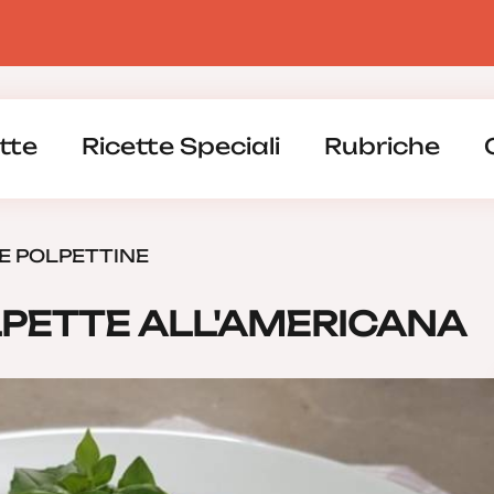
tte
Ricette Speciali
Rubriche
E POLPETTINE
LPETTE ALL'AMERICANA