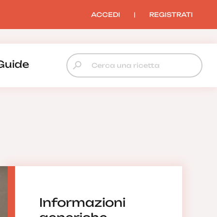
ACCEDI
|
REGISTRATI
Guide
Informazioni