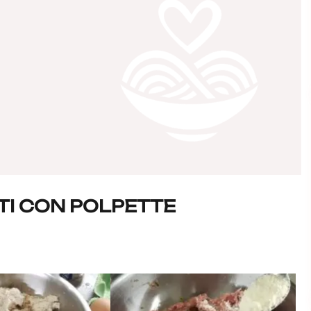
TI CON POLPETTE