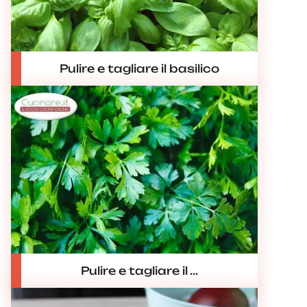
Pulire e tagliare il basilico
Pulire e tagliare il ...