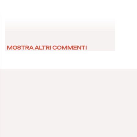
MOSTRA ALTRI COMMENTI