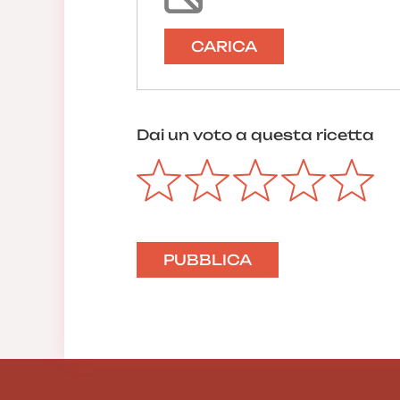
CARICA
Dai un voto a questa ricetta