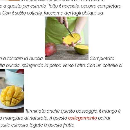
 a questo per estrarlo. Tolto il nocciolo, occorre completare
Con il solito coltello, facciamo dei tagli obliqui, sia
re a toccare la buccia.
Completata
a buccia, spingendo la polpa verso l'alto. Con un coltello ci
Terminato anche questo passaggio, il mango è
o mangiato al naturale. A questo
collegamento
potrai
ulle curiosità legate a questo frutto.