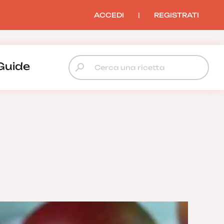
ACCEDI
|
REGISTRATI
Guide