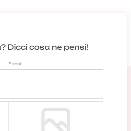
a? Dicci cosa ne pensi!