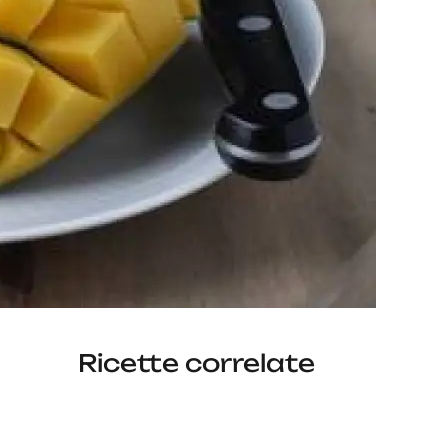
Ricette correlate