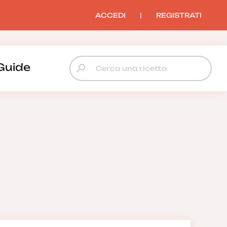
ACCEDI
|
REGISTRATI
Guide