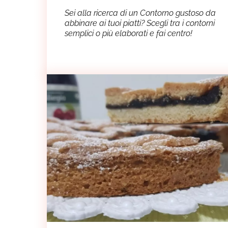
Sei alla ricerca di un Contorno gustoso da
abbinare ai tuoi piatti? Scegli tra i contorni
semplici o più elaborati e fai centro!