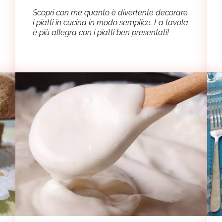
Scopri con me quanto è divertente decorare
i piatti in cucina in modo semplice. La tavola
è più allegra con i piatti ben presentati!