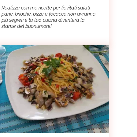
Realizza con me ricette per lievitati salati:
pane, brioche, pizze e focacce non avranno
più segreti e la tua cucina diventerà la
stanze del buonumore!