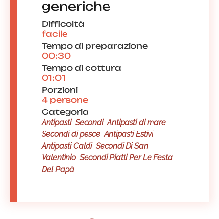
generiche
Difficoltà
facile
Tempo di preparazione
00:30
Tempo di cottura
01:01
Porzioni
4 persone
Categoria
Antipasti
Secondi
Antipasti di mare
Secondi di pesce
Antipasti Estivi
Antipasti Caldi
Secondi Di San
Valentinio
Secondi Piatti Per Le Festa
Del Papà