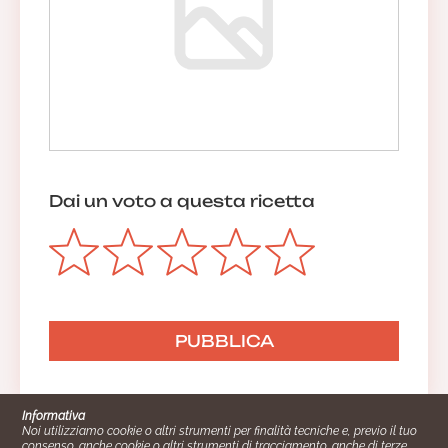
Dai un voto a questa ricetta
Informativa
Noi utilizziamo cookie o altri strumenti per finalità tecniche e, previo il tuo
consenso, anche cookie o altri strumenti di tracciamento, anche di terze