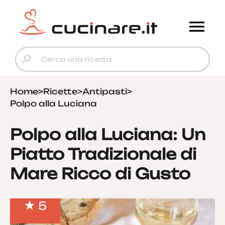
Home
>
Ricette
>
Antipasti
>
Polpo alla Luciana
Polpo alla Luciana: Un
Piatto Tradizionale di
Mare Ricco di Gusto
5