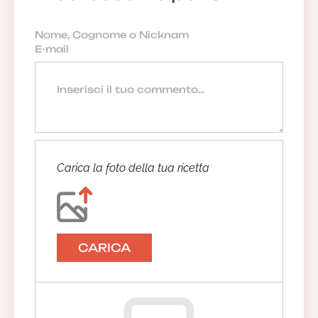
Carica la foto della tua ricetta
CARICA