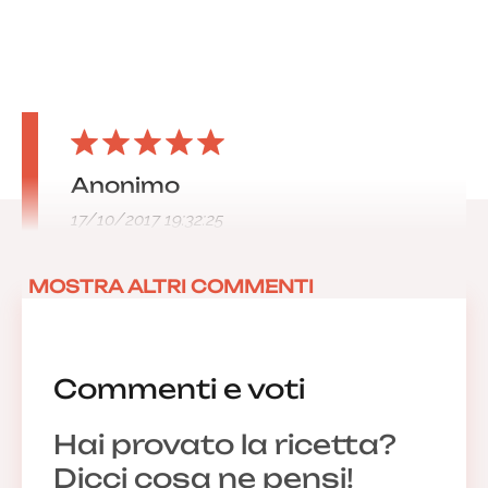
Anonimo
17/10/2017 19:32:25
MOSTRA ALTRI COMMENTI
Commenti e voti
Hai provato la ricetta?
Dicci cosa ne pensi!