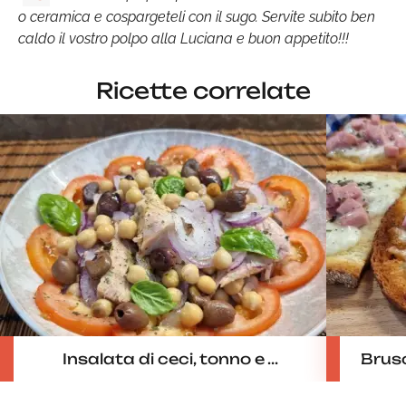
o ceramica e cospargeteli con il sugo. Servite subito ben
caldo il vostro polpo alla Luciana e buon appetito!!!
Ricette correlate
Insalata di ceci, tonno e ...
Brusc