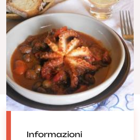
Informazioni