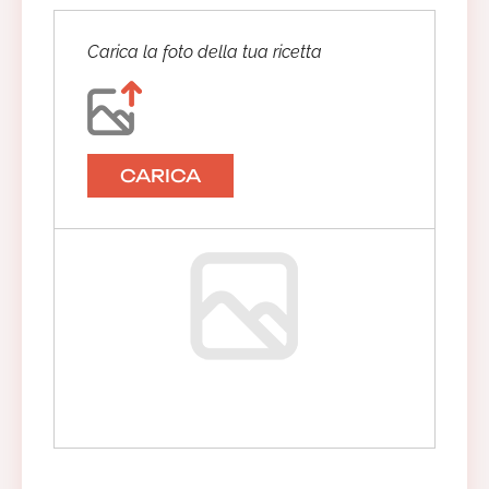
Carica la foto della tua ricetta
CARICA