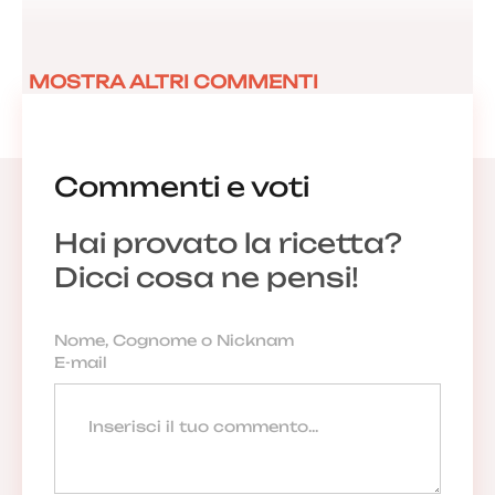
MOSTRA ALTRI COMMENTI
Commenti e voti
Hai provato la ricetta?
Dicci cosa ne pensi!