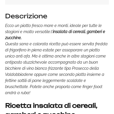
Descrizione
Ecco un piatto fresco mare e monti, ideale per tutte le
stagioni e molto versatile:l'
insalata di cereali, gamberi e
zucchine.
Questa sana e colorata ricetta può essere servita fredda
di frigorifero in piena estate per assaporare un piatto
unico anti afa. Ma è ottima anche in altre stagioni come
antipasto stuzzichevole accompagnato da un buon
bicchiere di vino bianco frizzante tipo Prosecco della
Valdobbiadene oppure come secondo piatto insieme a
fettine sottili di pane leggermente scaldate e
bruschettate. Potete anche proporlo come finger food:
andrà a ruba!
Ricetta insalata di cereali,