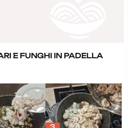
I E FUNGHI IN PADELLA
3