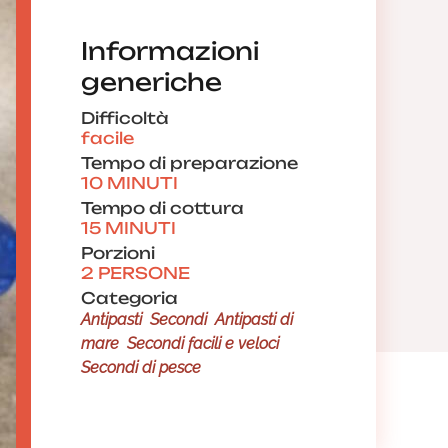
Informazioni
generiche
Difficoltà
facile
Tempo di preparazione
10 MINUTI
Tempo di cottura
15 MINUTI
Porzioni
2 PERSONE
Categoria
Antipasti
Secondi
Antipasti di
mare
Secondi facili e veloci
Secondi di pesce