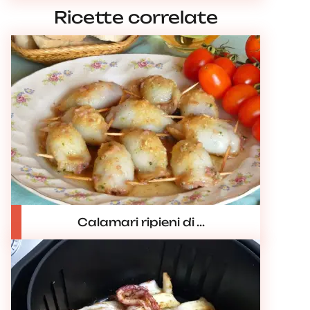
Ricette correlate
Calamari ripieni di ...