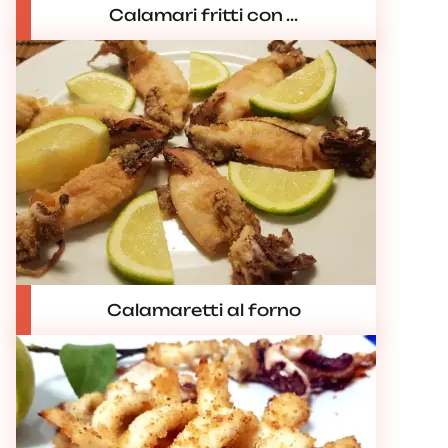
Calamari fritti con ...
Calamaretti al forno