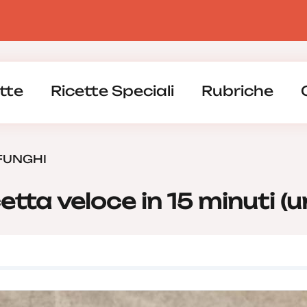
tte
Ricette Speciali
Rubriche
FUNGHI
etta veloce in 15 minuti (