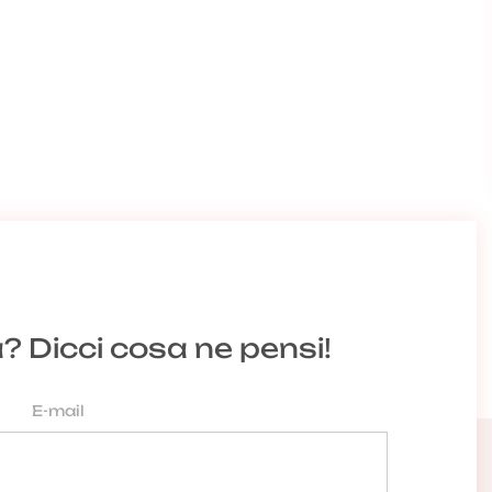
a? Dicci cosa ne pensi!