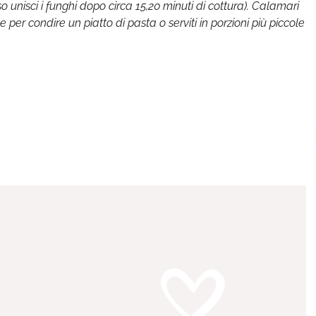
o unisci i funghi dopo circa 15,20 minuti di cottura). Calamari
per condire un piatto di pasta o serviti in porzioni più piccole