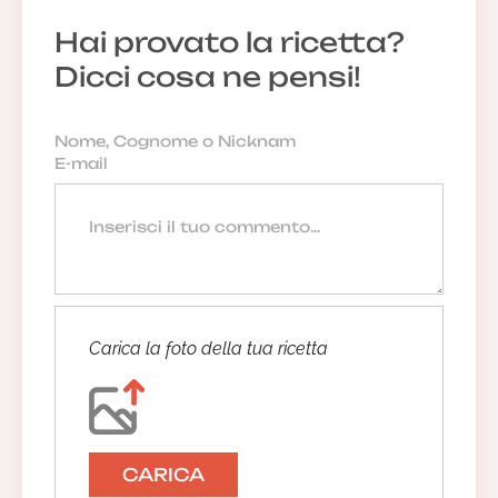
Hai provato la ricetta?
Dicci cosa ne pensi!
Carica la foto della tua ricetta
CARICA