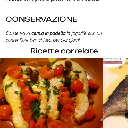
CONSERVAZIONE
Conserva la
cernia in padella
in frigorifero, in un
contenitore ben chiuso, per 1–2 giorni.
Ricette correlate