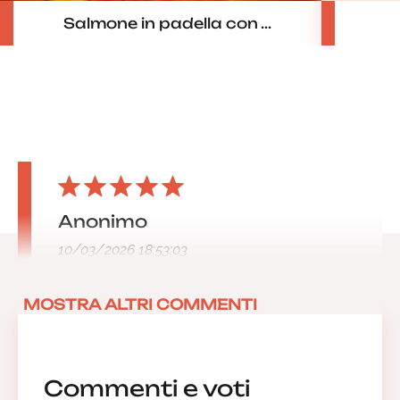
Salmone in padella con ...
Anonimo
10/03/2026 18:53:03
MOSTRA ALTRI COMMENTI
Commenti e voti