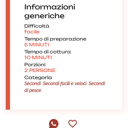
Informazioni
generiche
Difficoltà
facile
Tempo di preparazione
5 MINUTI
Tempo di cottura
10 MINUTI
Porzioni
2 PERSONE
Categoria
Secondi
Secondi facili e veloci
Secondi
di pesce