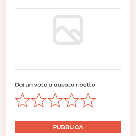
Dai un voto a questa ricetta