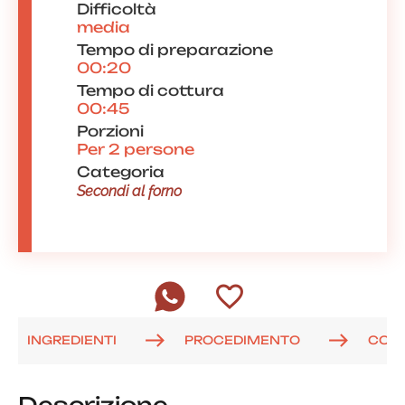
Difficoltà
media
Tempo di preparazione
00:20
Tempo di cottura
00:45
Porzioni
Per 2 persone
Categoria
Secondi al forno
INGREDIENTI
PROCEDIMENTO
COM