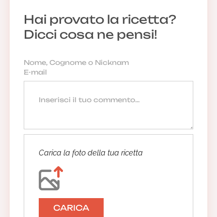
Hai provato la ricetta?
Dicci cosa ne pensi!
Carica la foto della tua ricetta
CARICA