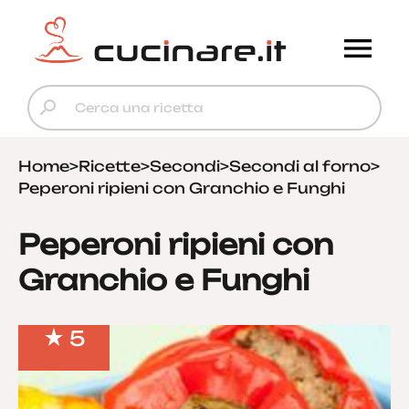
Home
>
Ricette
>
Secondi
>
Secondi al forno
>
Peperoni ripieni con Granchio e Funghi
Peperoni ripieni con
Granchio e Funghi
5