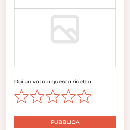
Dai un voto a questa ricetta