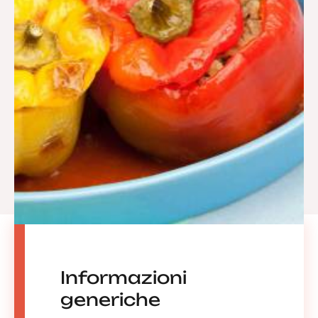
Informazioni
generiche