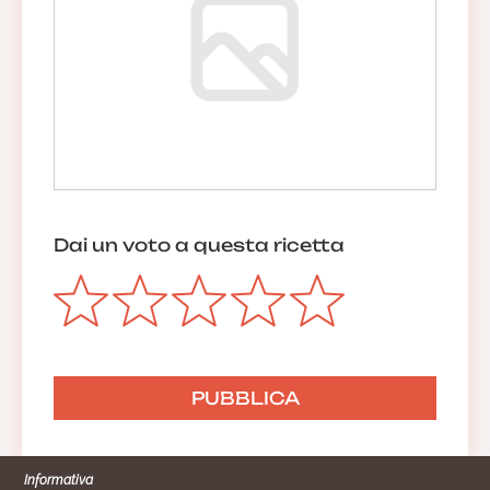
Dai un voto a questa ricetta
Informativa