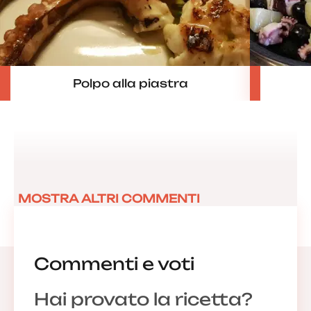
Polpo alla piastra
MOSTRA ALTRI COMMENTI
Commenti e voti
Hai provato la ricetta?