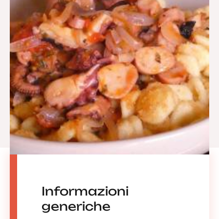
Informazioni
generiche