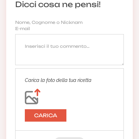
Dicci cosa ne pensi!
Carica la foto della tua ricetta
CARICA