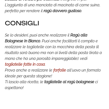
L'aggiunta di una manciata di macinato di carne suina,
perfetta per rendere il
ragù davvero gustoso
.
CONSIGLI
Se lo desideri, puoi anche realizzare il
Ragù alla
Bolognese In Bianco
. Puoi anche facilitarti il compito e
realizzare le tagliatelle con la macchina della pasta (il
risultato sarà buono ma non ai livelli della pasta tirata a
mano che ha una porosità impareggiabile): vedi
tagliatelle fatte in casa
.
Prova anche a realizzare le
farfalle
all'uovo un formato
ideale per questa stagione!
Ti lascio alla ricetta, le
tagliatelle al ragù bolognese
ci
aspettano!