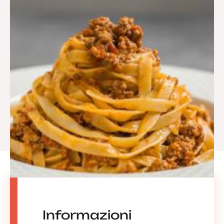
Informazioni