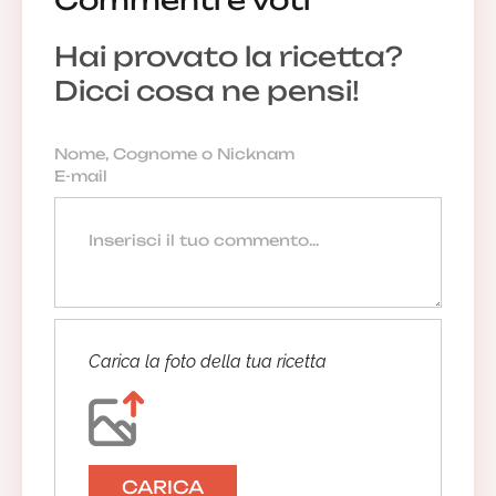
Hai provato la ricetta?
Dicci cosa ne pensi!
Carica la foto della tua ricetta
CARICA