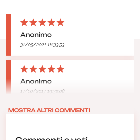
Anonimo
31/05/2021 16:33:53
Anonimo
17/10/2017 19:32:08
MOSTRA ALTRI COMMENTI
Commenti e voti