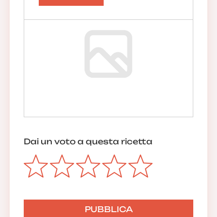
Dai un voto a questa ricetta