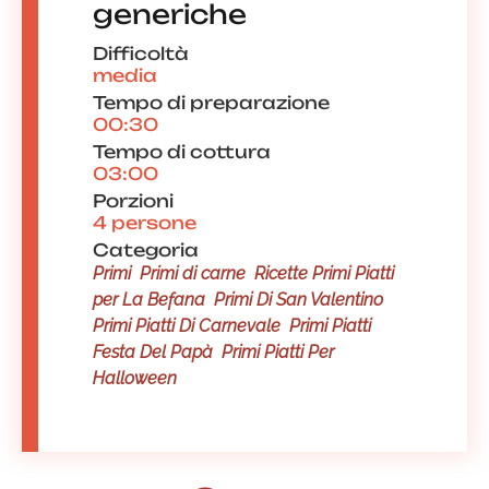
generiche
Difficoltà
media
Tempo di preparazione
00:30
Tempo di cottura
03:00
Porzioni
4 persone
Categoria
Primi
Primi di carne
Ricette Primi Piatti
per La Befana
Primi Di San Valentino
Primi Piatti Di Carnevale
Primi Piatti
Festa Del Papà
Primi Piatti Per
Halloween