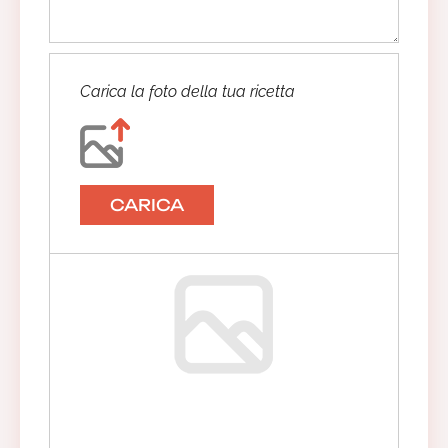
Carica la foto della tua ricetta
CARICA