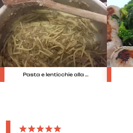
Pasta e lenticchie alla ...