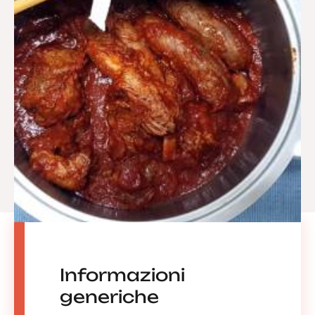
Informazioni
generiche