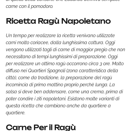
carne con il pomodoro.
Ricetta Ragù Napoletano
Un tempo per realizzare la ricetta venivano utilizzate
carni molto coriacee, dalla lunghissima cottura. Oggi
vengono utilizzati tagli di carne di maggior pregio che non
necessitano di tempi lunghissimi di preparazione. Oggi
per realizzare un ottimo ragù occorrono circa 3 ore. Molto
diffuso nei Quartieri Spagnoli (zona caratteristica della
città), come da tradizione, la preparazione del ragù
incomincia di primo mattino proprio perchè lunga. La
salsa si deve ben addensare, come una crema, prima di
poter condire i ziti napoletani. Esistono molte varianti di
questa ricetta che cambiano anche da quartiere a
quartiere.
Carne Per il Ragù