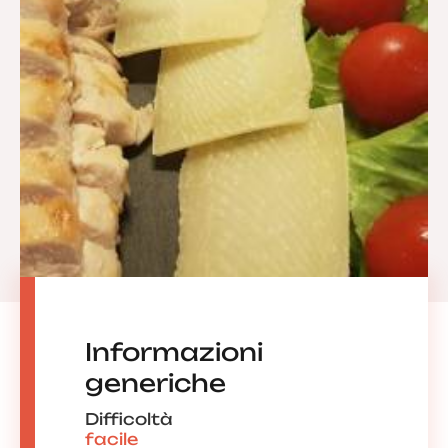
Informazioni
generiche
Difficoltà
facile