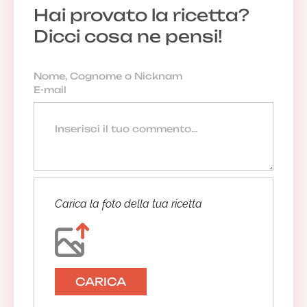
Hai provato la ricetta?
Dicci cosa ne pensi!
Carica la foto della tua ricetta
CARICA