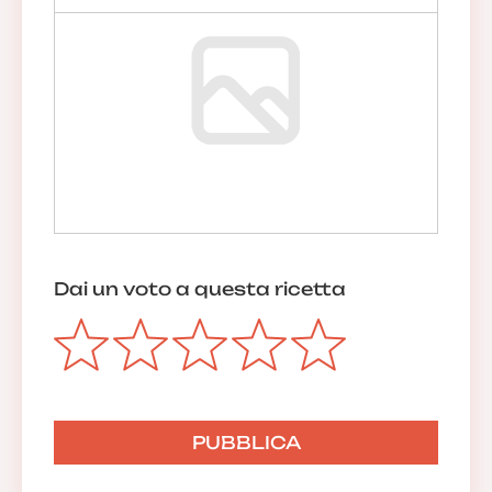
Dai un voto a questa ricetta