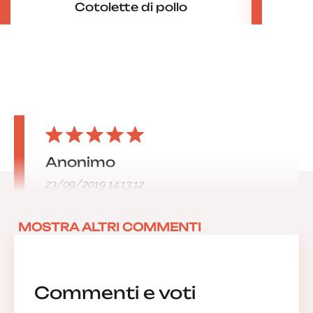
Cotolette di pollo
Anonimo
23/09/2019 14:13:12
MOSTRA ALTRI COMMENTI
Commenti e voti