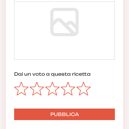
Dai un voto a questa ricetta