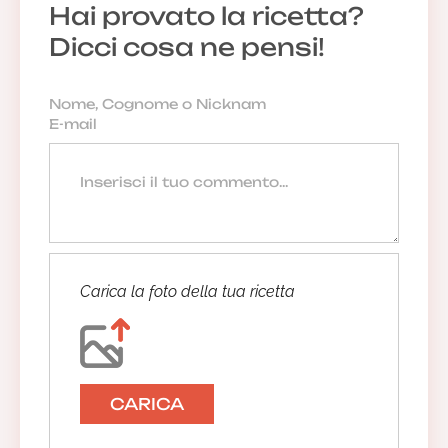
Hai provato la ricetta?
Dicci cosa ne pensi!
Carica la foto della tua ricetta
CARICA