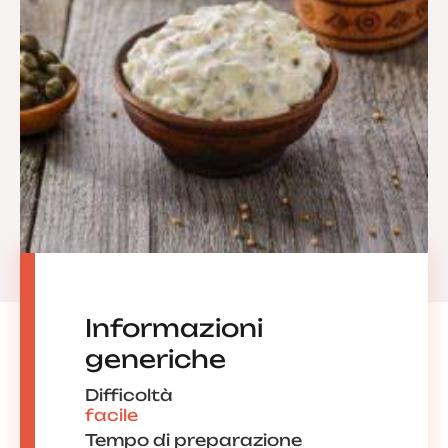
Informazioni
generiche
Difficoltà
facile
Tempo di preparazione