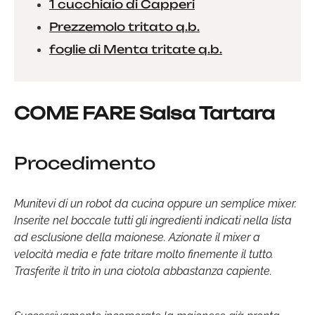
1 cucchiaio di Capperi
Prezzemolo tritato q.b.
foglie di Menta tritate q.b.
COME FARE Salsa Tartara
Procedimento
Munitevi di un robot da cucina oppure un semplice mixer.
Inserite nel boccale tutti gli ingredienti indicati nella lista
ad esclusione della maionese. Azionate il mixer a
velocità media e fate tritare molto finemente il tutto.
Trasferite il trito in una ciotola abbastanza capiente.