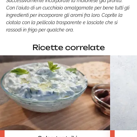
Successivamente incorporate la maionese già pronta.
Con l'aiuto di un cucchiaio amalgamate per bene tutti gli
ingredienti per incorporare gli aromi fra loro. Coprite la
ciotola con la pellicola trasparente e lasciate che si
rassodi in frigo per qualche ora.
Ricette correlate