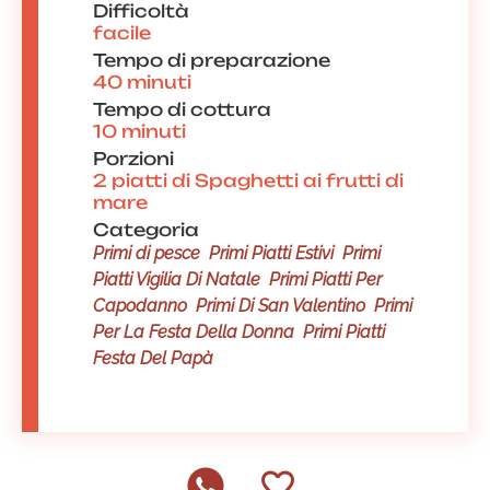
Difficoltà
facile
Tempo di preparazione
40 minuti
Tempo di cottura
10 minuti
Porzioni
2 piatti di Spaghetti ai frutti di
mare
Categoria
Primi di pesce
Primi Piatti Estivi
Primi
Piatti Vigilia Di Natale
Primi Piatti Per
Capodanno
Primi Di San Valentino
Primi
Per La Festa Della Donna
Primi Piatti
Festa Del Papà