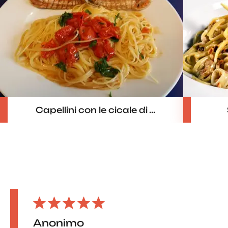
Capellini con le cicale di ...
Anonimo