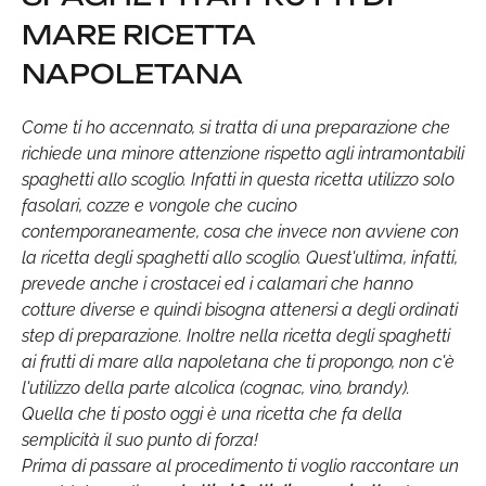
MARE RICETTA
NAPOLETANA
Come ti ho accennato, si tratta di una preparazione che
richiede una minore attenzione rispetto agli intramontabili
spaghetti allo scoglio. Infatti in questa ricetta utilizzo solo
fasolari, cozze e vongole che cucino
contemporaneamente, cosa che invece non avviene con
la ricetta degli spaghetti allo scoglio. Quest'ultima, infatti,
prevede anche i crostacei ed i calamari che hanno
cotture diverse e quindi bisogna attenersi a degli ordinati
step di preparazione. Inoltre nella ricetta degli spaghetti
ai frutti di mare alla napoletana che ti propongo, non c'è
l'utilizzo della parte alcolica (cognac, vino, brandy).
Quella che ti posto oggi è una ricetta che fa della
semplicità il suo punto di forza!
Prima di passare al procedimento ti voglio raccontare un