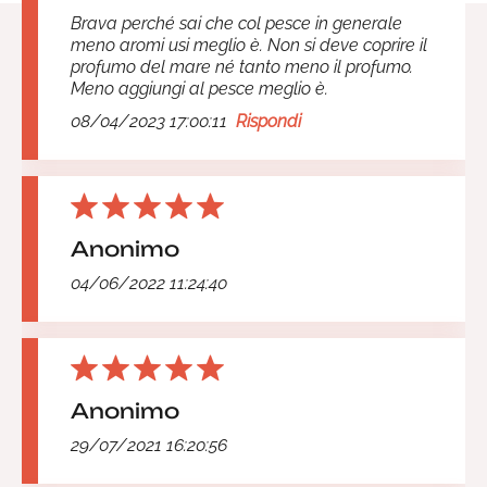
Brava perché sai che col pesce in generale
meno aromi usi meglio è. Non si deve coprire il
profumo del mare né tanto meno il profumo.
Meno aggiungi al pesce meglio è.
08/04/2023 17:00:11
Rispondi
Anonimo
04/06/2022 11:24:40
Anonimo
29/07/2021 16:20:56