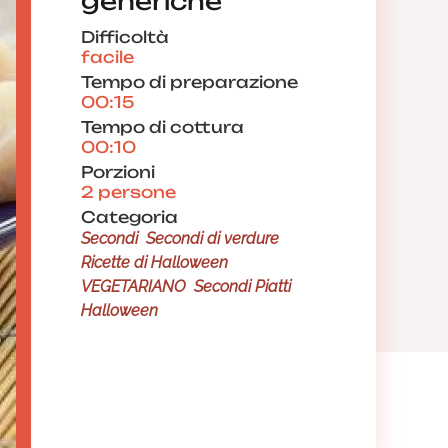
generiche
Difficoltà
facile
Tempo di preparazione
00:15
Tempo di cottura
00:10
Porzioni
2 persone
Categoria
Secondi
Secondi di verdure
Ricette di Halloween
VEGETARIANO
Secondi Piatti
Halloween