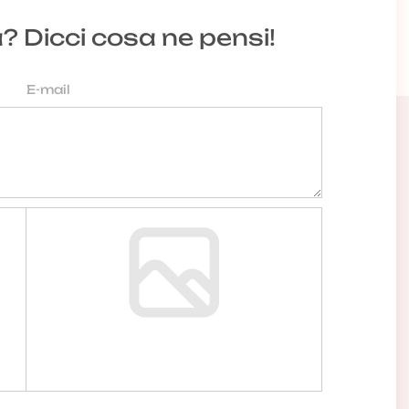
a? Dicci cosa ne pensi!