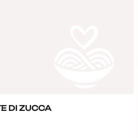
E DI ZUCCA