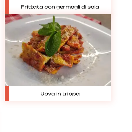
Frittata con germogli di soia
Uova in trippa