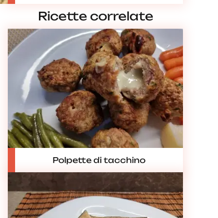
Ricette correlate
Polpette di tacchino