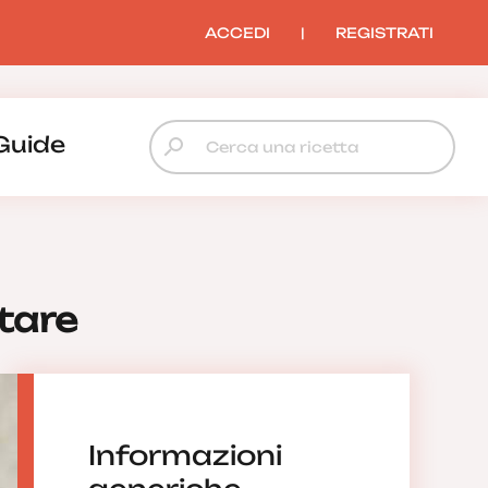
ACCEDI
|
REGISTRATI
Guide
tare
Informazioni