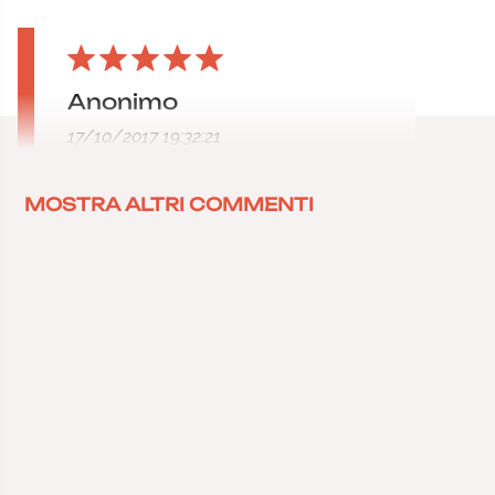
Anonimo
17/10/2017 19:32:21
MOSTRA ALTRI COMMENTI