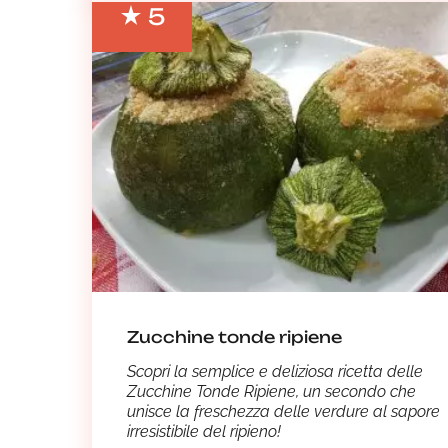
5
Zucchine tonde ripiene
Scopri la semplice e deliziosa ricetta delle
Zucchine Tonde Ripiene, un secondo che
unisce la freschezza delle verdure al sapore
irresistibile del ripieno!