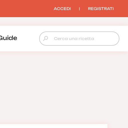
ACCEDI
|
REGISTRATI
Guide