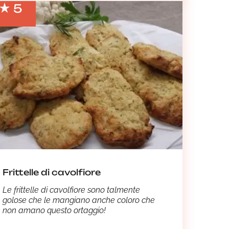
5
Frittelle di cavolfiore
Le frittelle di cavolfiore sono talmente
golose che le mangiano anche coloro che
non amano questo ortaggio!