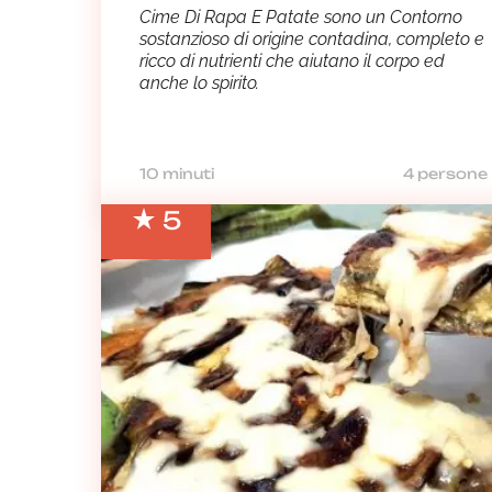
Cime Di Rapa E Patate sono un Contorno
sostanzioso di origine contadina, completo e
ricco di nutrienti che aiutano il corpo ed
anche lo spirito.
10 minuti
4 persone
5