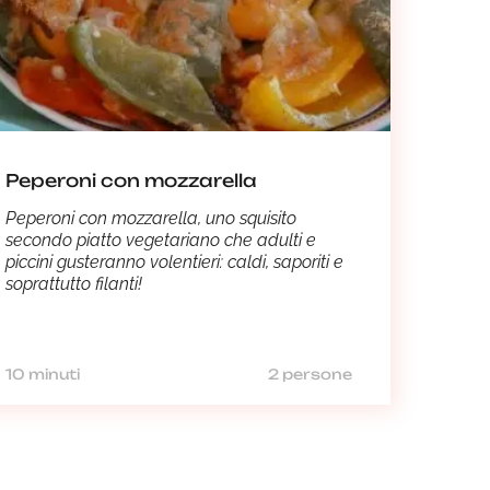
Peperoni con mozzarella
Peperoni con mozzarella, uno squisito
secondo piatto vegetariano che adulti e
piccini gusteranno volentieri: caldi, saporiti e
soprattutto filanti!
10 minuti
2 persone