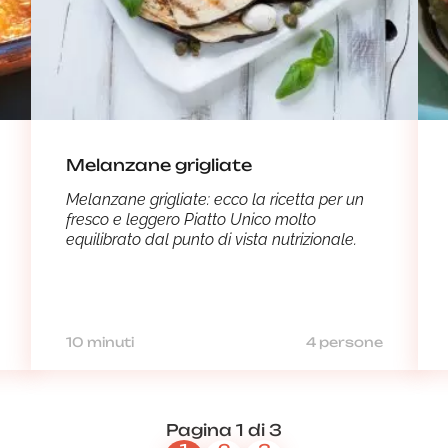
Melanzane grigliate
Melanzane grigliate: ecco la ricetta per un
fresco e leggero Piatto Unico molto
equilibrato dal punto di vista nutrizionale.
10 minuti
4 persone
Pagina 1 di 3