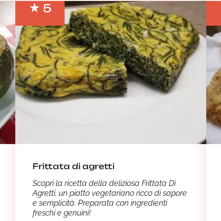
5
Frittata di agretti
Scopri la ricetta della deliziosa Frittata Di
Agretti, un piatto vegetariano ricco di sapore
e semplicità. Preparata con ingredienti
freschi e genuini!