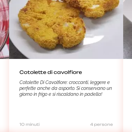
Cotolette di cavolfiore
Cotolette Di Cavolfiore: croccanti, leggere e
perfette anche da asporto. Si conservano un
giorno in frigo e si riscaldano in padella!
10 minuti
4 persone