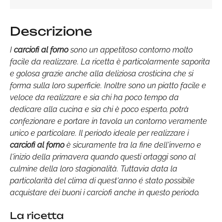
Descrizione
I
carciofi al forno
sono un appetitoso contorno molto
facile da realizzare. La ricetta è particolarmente saporita
e golosa grazie anche alla deliziosa crosticina che si
forma sulla loro superficie. Inoltre sono un piatto facile e
veloce da realizzare e sia chi ha poco tempo da
dedicare alla cucina e sia chi è poco esperto, potrà
confezionare e portare in tavola un contorno veramente
unico e particolare. Il periodo ideale per realizzare i
carciofi al forno
è sicuramente tra la fine dell'inverno e
l'inizio della primavera quando questi ortaggi sono al
culmine della loro stagionalità. Tuttavia data la
particolarità del clima di quest'anno é stato possibile
acquistare dei buoni i carciofi anche in questo periodo.
La ricetta