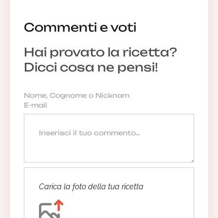
Commenti e voti
Hai provato la ricetta?
Dicci cosa ne pensi!
Carica la foto della tua ricetta