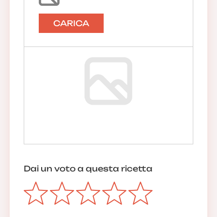
CARICA
Dai un voto a questa ricetta