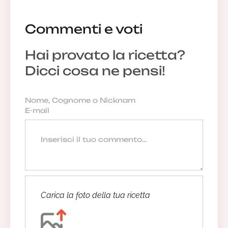
Commenti e voti
Hai provato la ricetta?
Dicci cosa ne pensi!
Carica la foto della tua ricetta