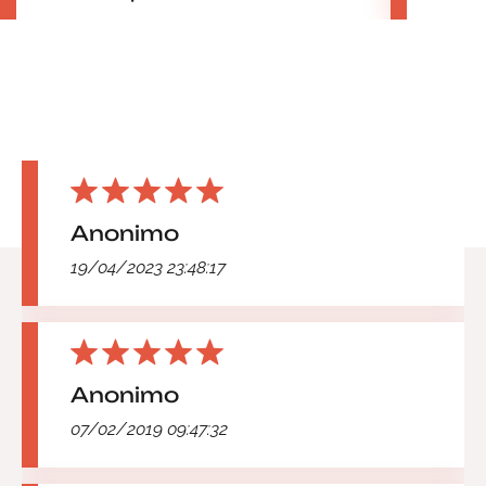
Anonimo
19/04/2023 23:48:17
Anonimo
07/02/2019 09:47:32