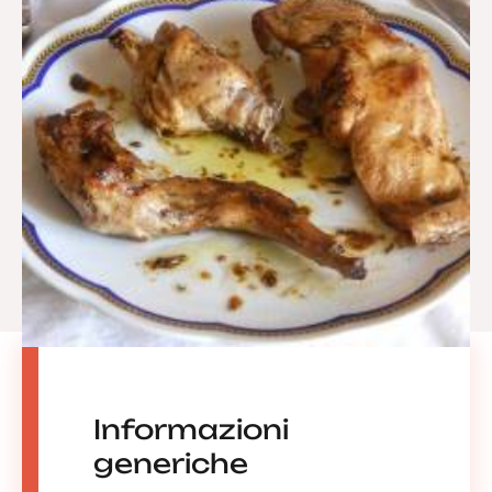
Informazioni
generiche