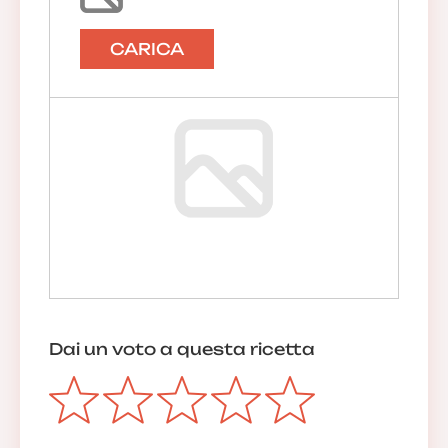
CARICA
Dai un voto a questa ricetta