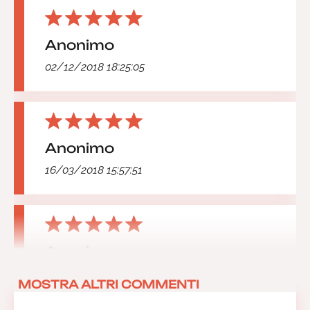
Anonimo
02/12/2018 18:25:05
Anonimo
16/03/2018 15:57:51
Anonimo
17/10/2017 19:32:24
MOSTRA ALTRI COMMENTI