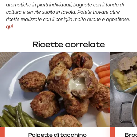
aromatiche in piatti individuali, bagnate con il fondo di
cottura e servite subito in tavola. Potete trovare altre
ricette realizzate con il coniglio molto buone e appetitose,
qui
Ricette correlate
Polpette di tacchino
Brod