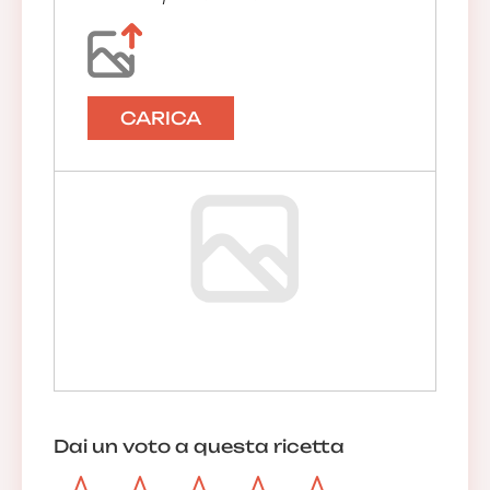
CARICA
Dai un voto a questa ricetta