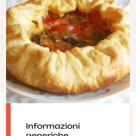
Informazioni
generiche