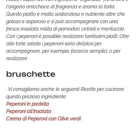
l'origano arricchisce di fragranza e aroma la torta.
Questo piatto è molto sostanzioso e nutriente oltre che
goloso e saporoso e si può accompagnare con una
fresca insalata mista di pomodori, cetrioli e mentuccia.
Con i peperoni è possibile realizzare tantissimi piatti. Otre
alle torte salate i peperoni sono deliziosi per
accompagnare, per esempio, focacce semplici, o per
realizzare
bruschette
. Vi consigliamo anche le seguenti Ricette per cucinare
questo prezioso ingrediente:
Peperoni in padella
Peperoni all'insalata
Crema di Peperoni con Olive verdi