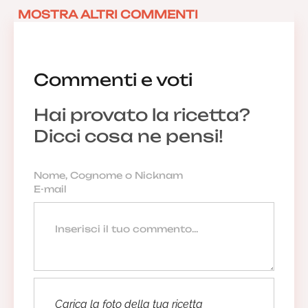
MOSTRA ALTRI COMMENTI
Commenti e voti
Hai provato la ricetta?
Dicci cosa ne pensi!
Carica la foto della tua ricetta