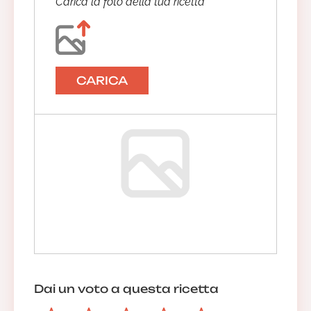
Carica la foto della tua ricetta
CARICA
Dai un voto a questa ricetta