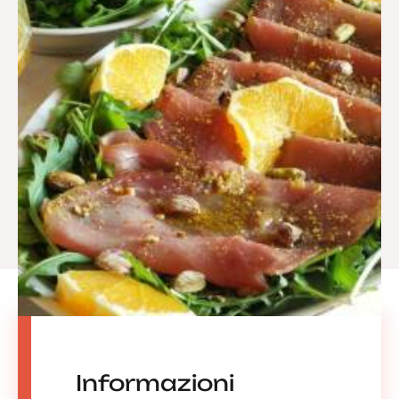
Informazioni