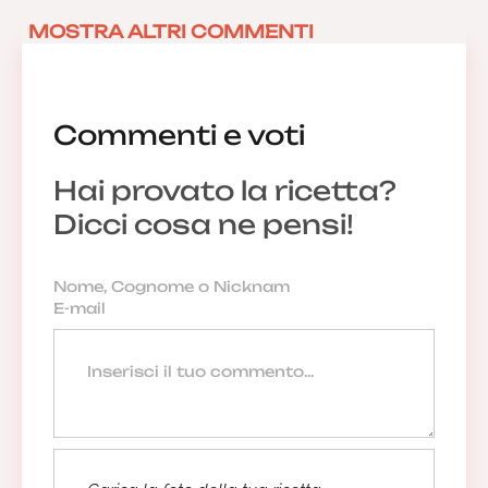
MOSTRA ALTRI COMMENTI
Commenti e voti
Hai provato la ricetta?
Dicci cosa ne pensi!