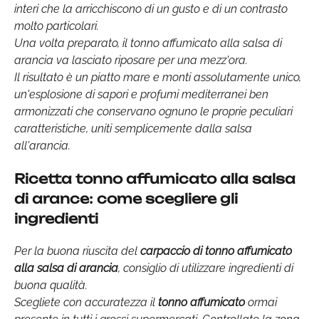
interi che la arricchiscono di un gusto e di un contrasto
molto particolari.
Una volta preparato, il tonno affumicato alla salsa di
arancia va lasciato riposare per una mezz'ora.
Il risultato è un piatto mare e monti assolutamente unico,
un'esplosione di sapori e profumi mediterranei ben
armonizzati che conservano ognuno le proprie peculiari
caratteristiche, uniti semplicemente dalla salsa
all'arancia.
Ricetta tonno affumicato alla salsa
di arance: come scegliere gli
ingredienti
Per la buona riuscita del
carpaccio di tonno affumicato
alla salsa di arancia
, consiglio di utilizzare ingredienti di
buona qualità.
Scegliete con accuratezza il
tonno affumicato
ormai