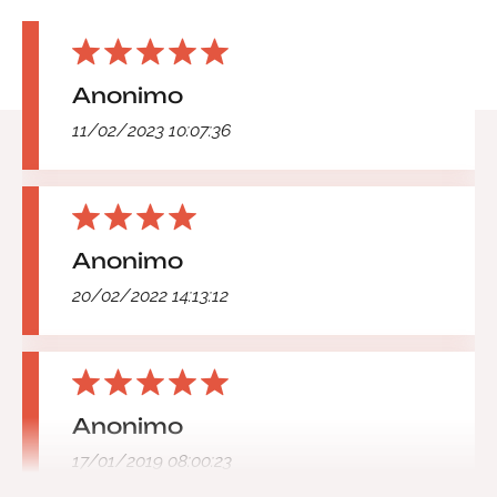
Anonimo
11/02/2023 10:07:36
Anonimo
20/02/2022 14:13:12
Anonimo
17/01/2019 08:00:23