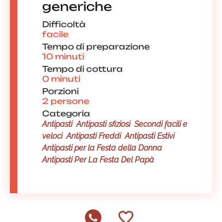
generiche
Difficoltà
facile
Tempo di preparazione
10 minuti
Tempo di cottura
0 minuti
Porzioni
2 persone
Categoria
Antipasti
Antipasti sfiziosi
Secondi facili e
veloci
Antipasti Freddi
Antipasti Estivi
Antipasti per la Festa della Donna
Antipasti Per La Festa Del Papà