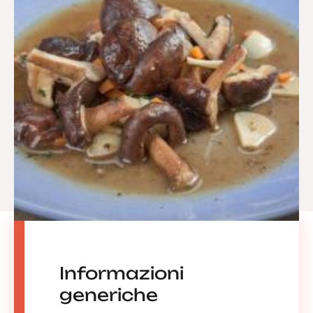
Informazioni
generiche