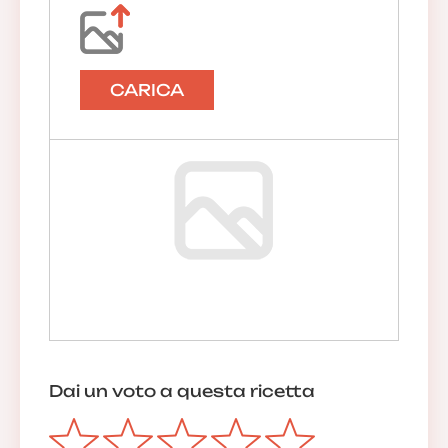
CARICA
Dai un voto a questa ricetta