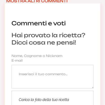
MOSTRA ALTRI COMMENTI
Commenti e voti
Hai provato la ricetta?
Dicci cosa ne pensi!
Carica la foto della tua ricetta