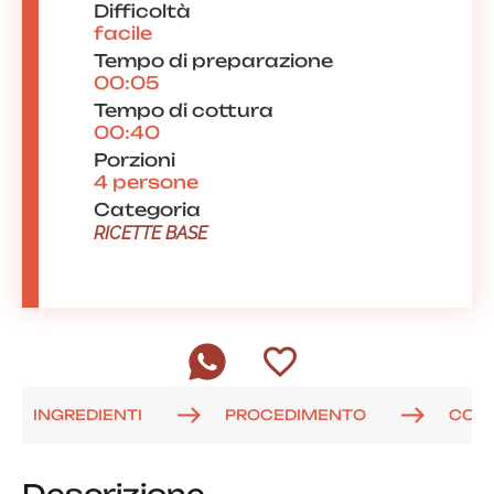
Difficoltà
facile
Tempo di preparazione
00:05
Tempo di cottura
00:40
Porzioni
4 persone
Categoria
RICETTE BASE
INGREDIENTI
PROCEDIMENTO
COM