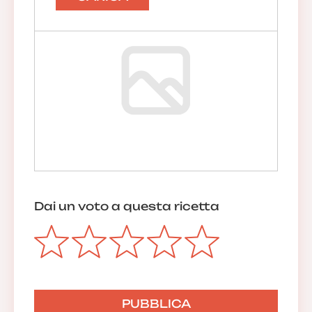
Dai un voto a questa ricetta