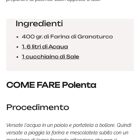
Ingredienti
400 gr. di Farina di Granoturco
1, 6 litri di Acqua
1 cucchiaino di Sale
COME FARE Polenta
Procedimento
Versate l'acqua in un paiolo e portatela a bollore. Quindi
versate a pioggia la farina e mescolatela subito con un