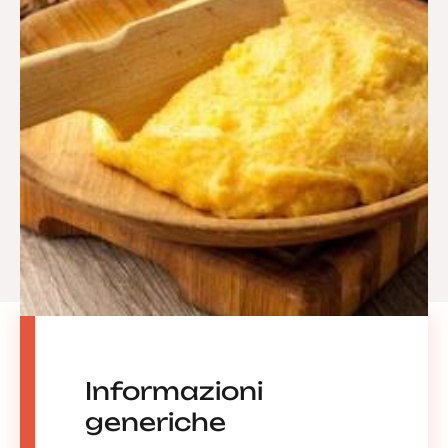
Informazioni
generiche