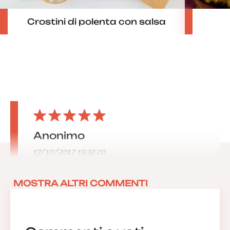
Crostini di polenta con salsa
Anonimo
17/10/2017 19:32:20
MOSTRA ALTRI COMMENTI