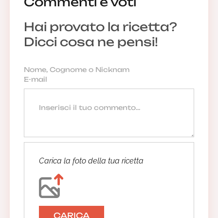
Commenti e voti
Hai provato la ricetta?
Dicci cosa ne pensi!
Carica la foto della tua ricetta
CARICA