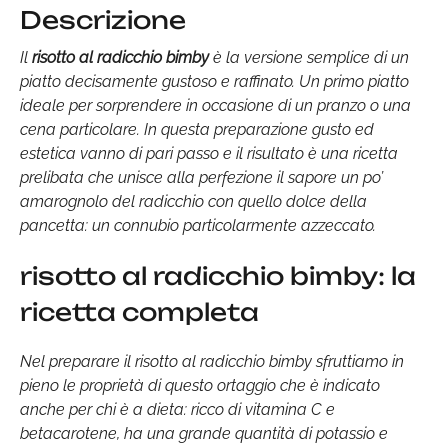
Descrizione
Il
risotto al radicchio bimby
è la versione semplice di un
piatto decisamente gustoso e raffinato. Un primo piatto
ideale per sorprendere in occasione di un pranzo o una
cena particolare. In questa preparazione gusto ed
estetica vanno di pari passo e il risultato è una ricetta
prelibata che unisce alla perfezione il sapore un po’
amarognolo del radicchio con quello dolce della
pancetta: un connubio particolarmente azzeccato.
risotto al radicchio bimby: la
ricetta completa
Nel preparare il risotto al radicchio bimby sfruttiamo in
pieno le proprietà di questo ortaggio che è indicato
anche per chi è a dieta: ricco di vitamina C e
betacarotene, ha una grande quantità di potassio e