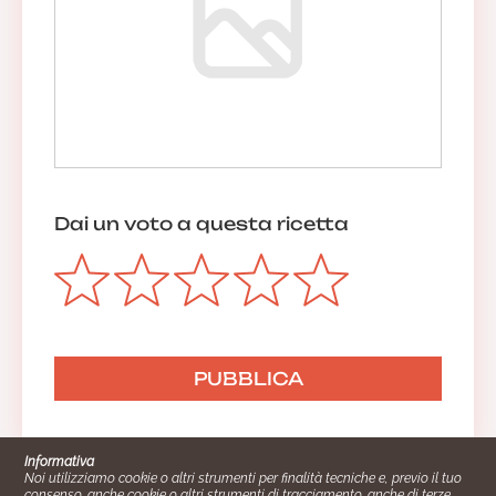
Dai un voto a questa ricetta
Informativa
Noi utilizziamo cookie o altri strumenti per finalità tecniche e, previo il tuo
consenso, anche cookie o altri strumenti di tracciamento, anche di terze