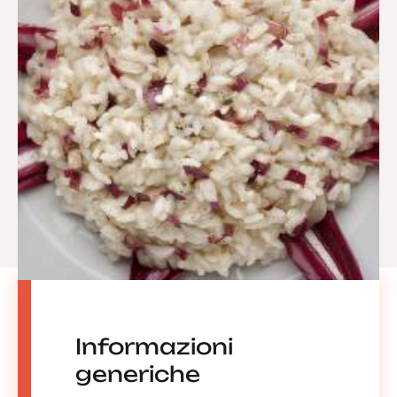
Informazioni
generiche