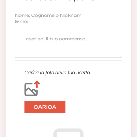
Carica la foto della tua ricetta
CARICA