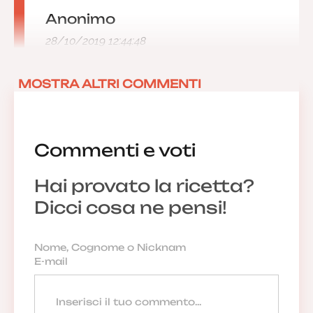
Anonimo
28/10/2019 12:44:48
MOSTRA ALTRI COMMENTI
Commenti e voti
Hai provato la ricetta?
Dicci cosa ne pensi!