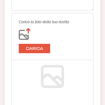
Carica la foto della tua ricetta
CARICA