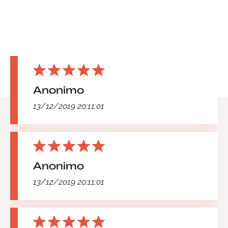
Anonimo
13/12/2019 20:11:01
Anonimo
13/12/2019 20:11:01