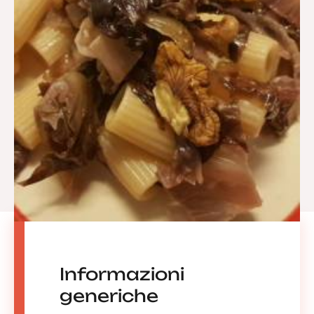
Informazioni
generiche