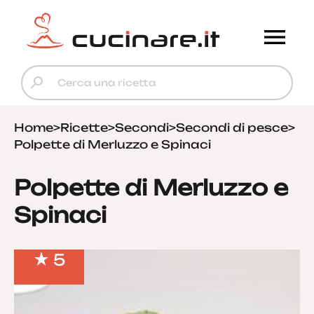
Home
>
Ricette
>
Secondi
>
Secondi di pesce
>
Polpette di Merluzzo e Spinaci
Polpette di Merluzzo e
Spinaci
5