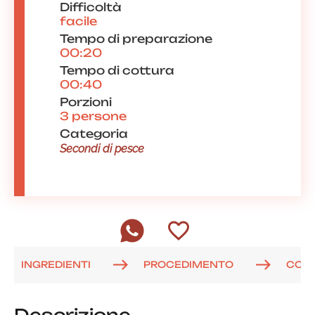
Difficoltà
facile
Tempo di preparazione
00:20
Tempo di cottura
00:40
Porzioni
3 persone
Categoria
Secondi di pesce
INGREDIENTI
PROCEDIMENTO
COM