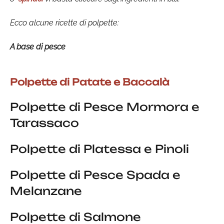
Ecco alcune ricette di polpette:
A base di pesce
Polpette di Patate e Baccalà
Polpette di Pesce Mormora e
Tarassaco
Polpette di Platessa e Pinoli
Polpette di Pesce Spada e
Melanzane
Polpette di Salmone