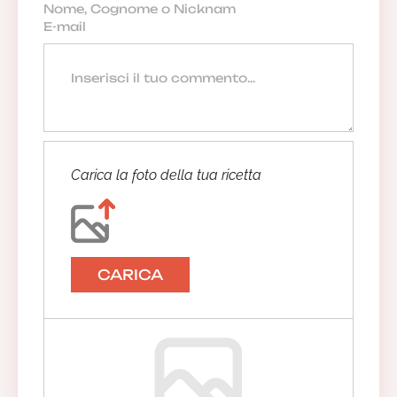
Carica la foto della tua ricetta
CARICA