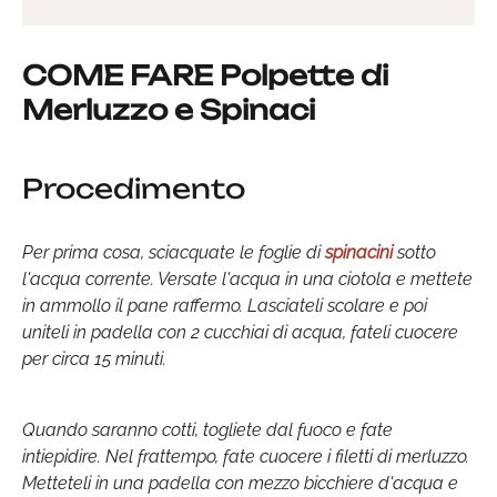
COME FARE Polpette di
Merluzzo e Spinaci
Procedimento
Per prima cosa, sciacquate le foglie di
spinacini
sotto
l'acqua corrente. Versate l'acqua in una ciotola e mettete
in ammollo il pane raffermo. Lasciateli scolare e poi
uniteli in padella con 2 cucchiai di acqua, fateli cuocere
per circa 15 minuti.
Quando saranno cotti, togliete dal fuoco e fate
intiepidire. Nel frattempo, fate cuocere i filetti di merluzzo.
Metteteli in una padella con mezzo bicchiere d'acqua e