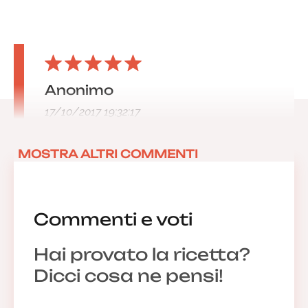
Anonimo
17/10/2017 19:32:17
MOSTRA ALTRI COMMENTI
Commenti e voti
Hai provato la ricetta?
Dicci cosa ne pensi!