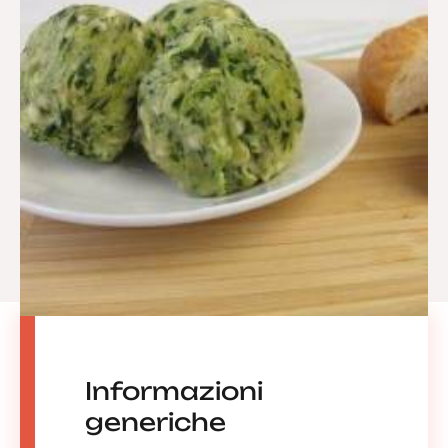
Informazioni
generiche