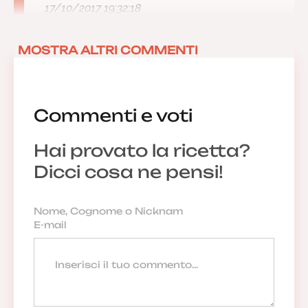
17/10/2017 19:32:18
MOSTRA ALTRI COMMENTI
Commenti e voti
Hai provato la ricetta?
Dicci cosa ne pensi!