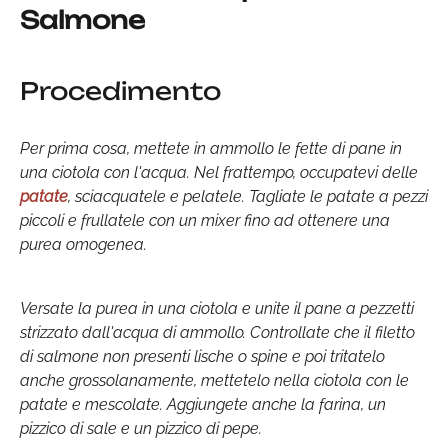
Salmone
Procedimento
Per prima cosa, mettete in ammollo le fette di pane in
una ciotola con l'acqua. Nel frattempo, occupatevi delle
patate
, sciacquatele e pelatele. Tagliate le patate a pezzi
piccoli e frullatele con un mixer fino ad ottenere una
purea omogenea.
Versate la purea in una ciotola e unite il pane a pezzetti
strizzato dall'acqua di ammollo. Controllate che il filetto
di salmone non presenti lische o spine e poi tritatelo
anche grossolanamente, mettetelo nella ciotola con le
patate e mescolate. Aggiungete anche la farina, un
pizzico di sale e un pizzico di pepe.