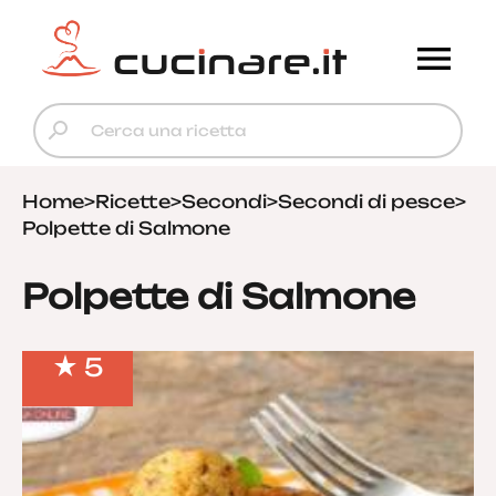
Home
>
Ricette
>
Secondi
>
Secondi di pesce
>
Polpette di Salmone
Polpette di Salmone
5