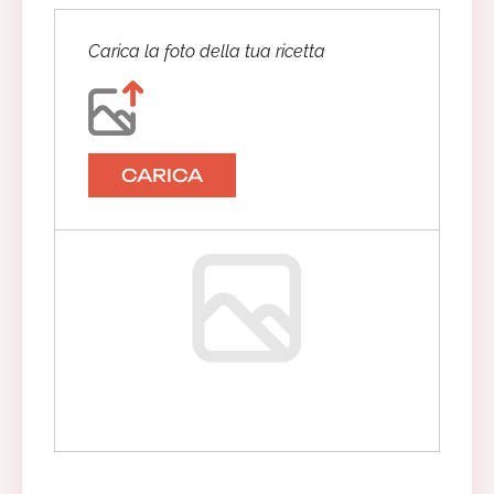
Carica la foto della tua ricetta
CARICA