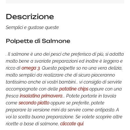
Descrizione
Semplici e gustose queste
Polpette di Salmone
. Il salmone è uno dei pesci che preferisco di più, si adatta
molto bene a svariate preparazioni ed inoltre è leggero e
ricco di
omega 3
. Questa polpette so no una vera delizia,
molto semplici da realizzare che di sicuro piaceranno
tantissimo anche ai vostri bambini... vi consiglio di servirle
accompagnate con delle
patatine chips
oppure con una
fresca
insalatina primavera
... Potete portarle in tavola
come
secondo piatto
oppure se preferite, potete
preparare la versione mini da servire come antipasto. A
voi la scelta buona preparazione. Se volete scoprire altre
ricette a base di salmone,
cliccate qui
.