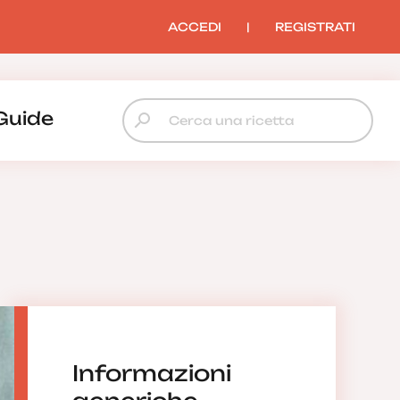
ACCEDI
|
REGISTRATI
Guide
Informazioni