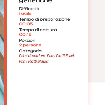
generiche
Difficoltà
facile
Tempo di preparazione
00:05
Tempo di cottura
00:15
Porzioni
2 persone
Categoria
Primi di verdure
Primi Piatti Estivi
Primi Piatti Sfiziosi