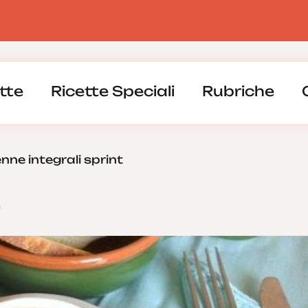
tte
Ricette Speciali
Rubriche
nne integrali sprint