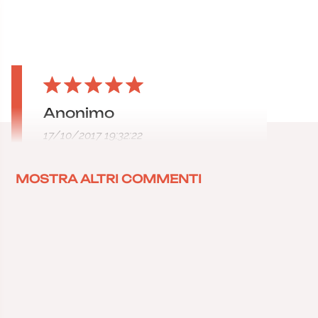
Anonimo
17/10/2017 19:32:22
MOSTRA ALTRI COMMENTI