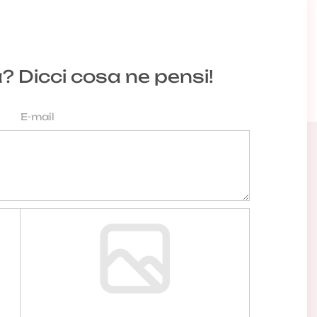
a? Dicci cosa ne pensi!