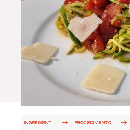
INGREDIENTI
PROCEDIMENTO