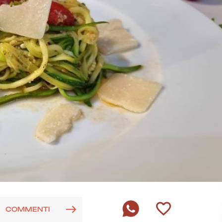
COMMENTI