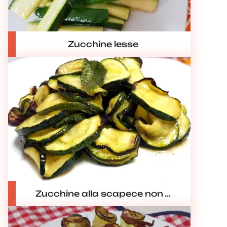
Zucchine lesse
Zucchine alla scapece non ...