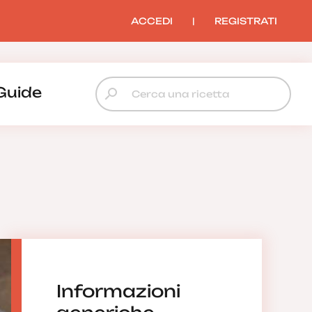
ACCEDI
|
REGISTRATI
Guide
Informazioni