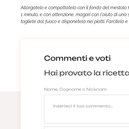
Allargatelo e compattatelo con il fondo del mestolo fi
1 minuto, e con attenzione, magari con l'aiuto di una 
togliete dal fuoco e disponetela nei piatti. Farcitela e
Commenti e voti
Hai provato la ricett