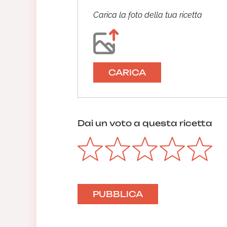
Carica la foto della tua ricetta
CARICA
Dai un voto a questa ricetta