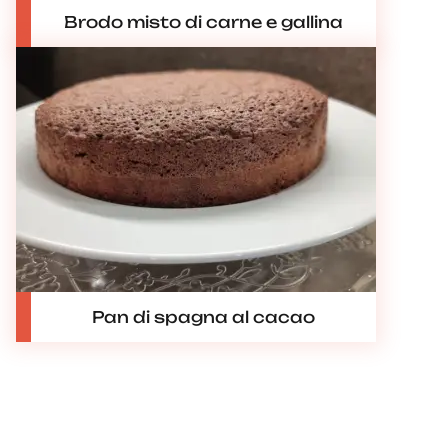
Brodo misto di carne e gallina
Pan di spagna al cacao