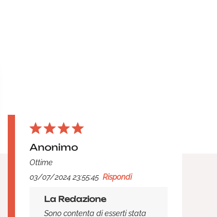
Anonimo
Ottime
03/07/2024 23:55:45
Rispondi
La Redazione
Sono contenta di esserti stata