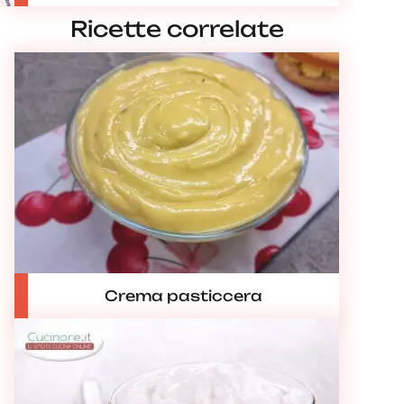
Ricette correlate
Crema pasticcera