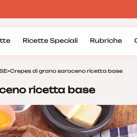
tte
Ricette Speciali
Rubriche
SE
>
Crepes di grano saraceno ricetta base
ceno ricetta base