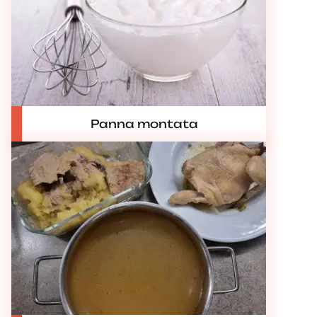
Panna montata