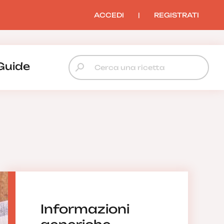
ACCEDI
|
REGISTRATI
Guide
Informazioni