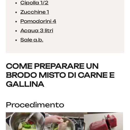
Cipolla 1/2
Zucchine 1
Pomodorini 4
Acqua 3 litri
Sale q.b.
COME PREPARARE UN
BRODO MISTO DI CARNE E
GALLINA
Procedimento