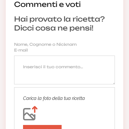
Commenti e voti
Hai provato la ricetta?
Dicci cosa ne pensi!
Carica la foto della tua ricetta