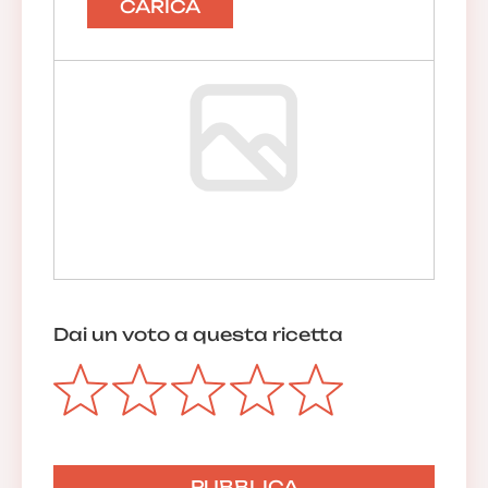
CARICA
Dai un voto a questa ricetta