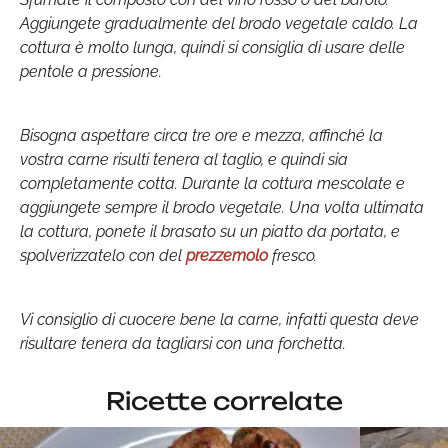
Aggiungete gradualmente del brodo vegetale caldo. La
cottura è molto lunga, quindi si consiglia di usare delle
pentole a pressione.
Bisogna aspettare circa tre ore e mezza, affinché la
vostra carne risulti tenera al taglio, e quindi sia
completamente cotta. Durante la cottura mescolate e
aggiungete sempre il brodo vegetale. Una volta ultimata
la cottura, ponete il brasato su un piatto da portata, e
spolverizzatelo con del
prezzemolo
fresco.
Vi consiglio di cuocere bene la carne, infatti questa deve
risultare tenera da tagliarsi con una forchetta.
Ricette correlate