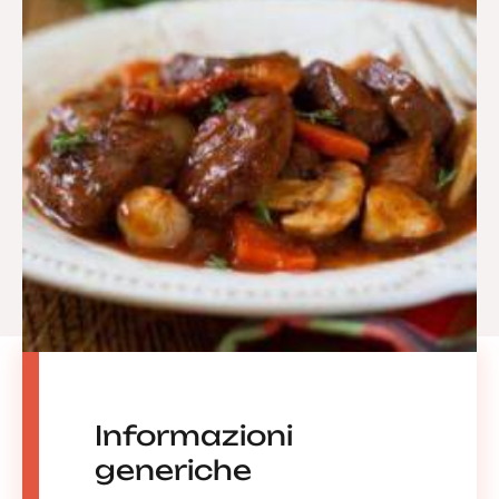
Informazioni
generiche