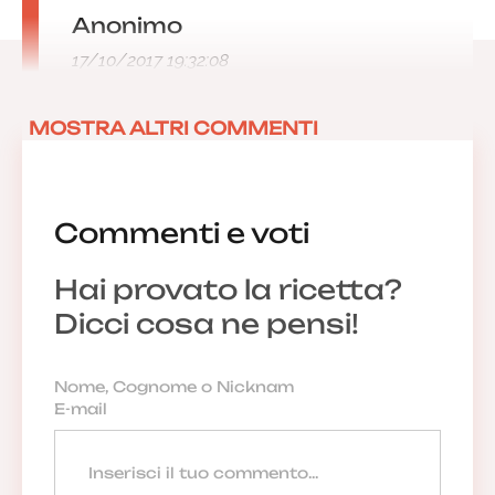
Anonimo
17/10/2017 19:32:08
MOSTRA ALTRI COMMENTI
Commenti e voti
Hai provato la ricetta?
Dicci cosa ne pensi!