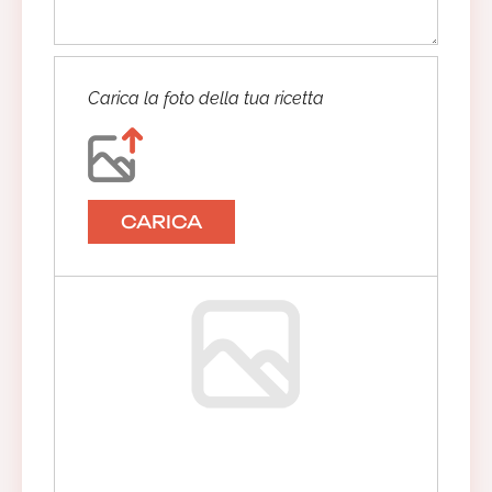
Carica la foto della tua ricetta
CARICA