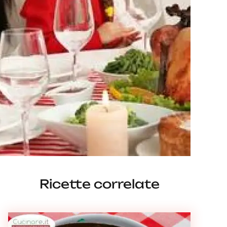
Ricette correlate