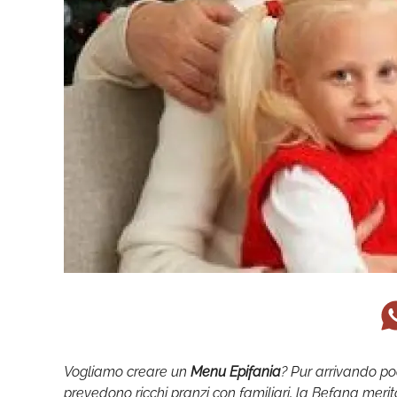
Vogliamo creare un
Menu Epifania
? Pur arrivando p
prevedono ricchi pranzi con familiari, la Befana merit