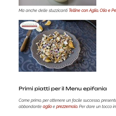
Ma anche delle stuzzicanti
Telline con Aglio, Olio e 
Primi piatti per il Menu epifania
Come primo, per ottenere un facile successo, presenta
abbondante
aglio
e
prezzemolo.
Per dare un tocco in