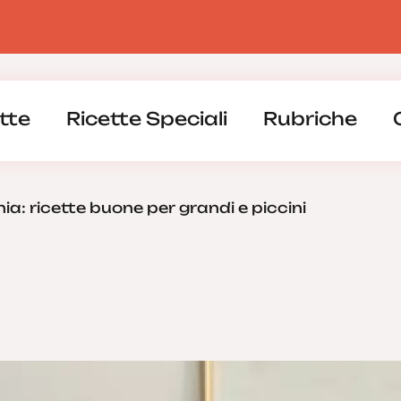
tte
Ricette Speciali
Rubriche
a: ricette buone per grandi e piccini