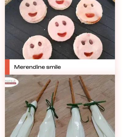
Merendine smile