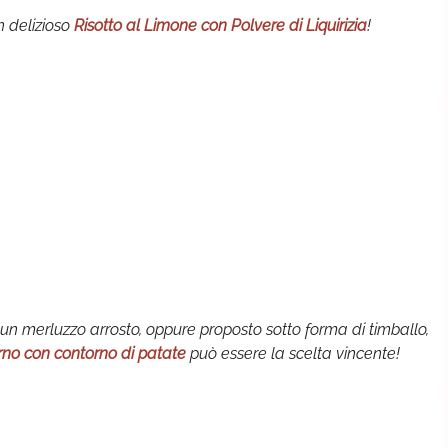
n delizioso
Risotto al Limone con Polvere di Liquirizia
!
 merluzzo arrosto, oppure proposto sotto forma di timballo,
rno con contorno di patate
può essere la scelta vincente!