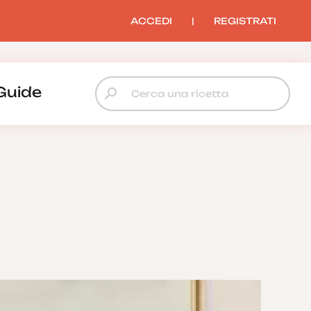
ACCEDI
|
REGISTRATI
Guide