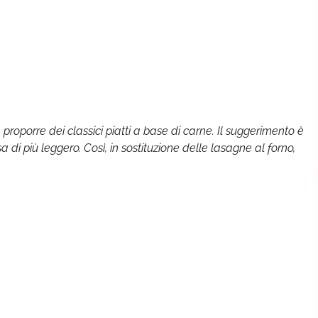
roporre dei classici piatti a base di carne. Il suggerimento è
 di più leggero. Così, in sostituzione delle lasagne al forno,