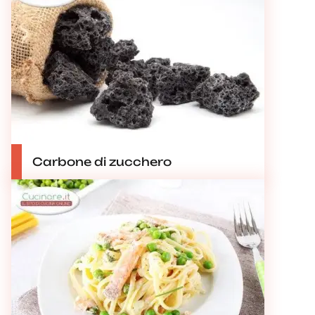
Carbone di zucchero