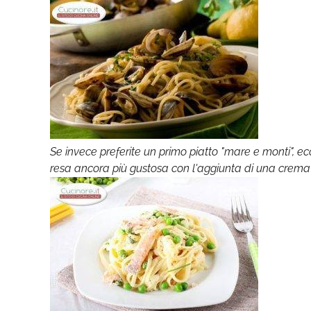
Se invece preferite un primo piatto "mare e monti", ec
resa ancora più gustosa con l'aggiunta di una crema a