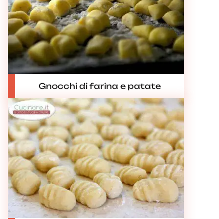
Gnocchi di farina e patate