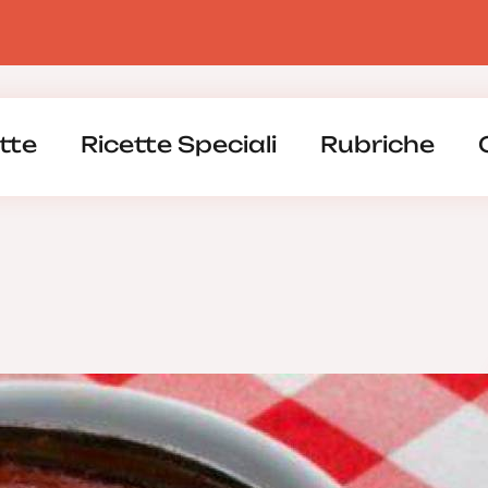
tte
Ricette Speciali
Rubriche