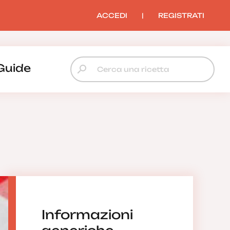
ACCEDI
|
REGISTRATI
Guide
Informazioni