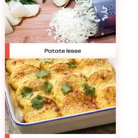
Patate lesse