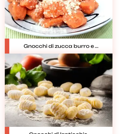
Gnocchi di zucca burro e ...