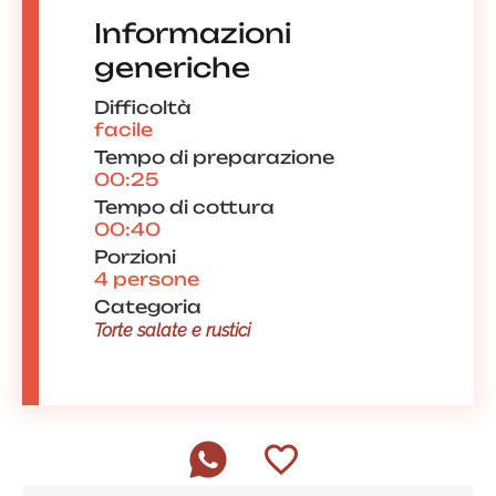
Informazioni
generiche
Difficoltà
facile
Tempo di preparazione
00:25
Tempo di cottura
00:40
Porzioni
4 persone
Categoria
Torte salate e rustici