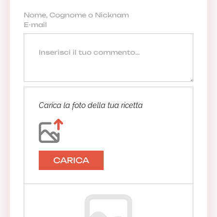
Carica la foto della tua ricetta
CARICA