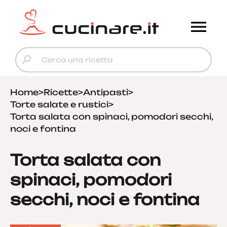
Home
>
Ricette
>
Antipasti
>
Torte salate e rustici
>
Torta salata con spinaci, pomodori secchi,
noci e fontina
Torta salata con
spinaci, pomodori
secchi, noci e fontina