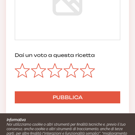
Dai un voto a questa ricetta
Informativa
Noi utilizziamo cookie o altri strumenti per finalità tecniche e, previo il tuo
consenso, anche cookie o altri strumenti di tracciamento, anche di terze
parti, per altre finalità (“interazioni e funzionalità semplici”, “miglioramento