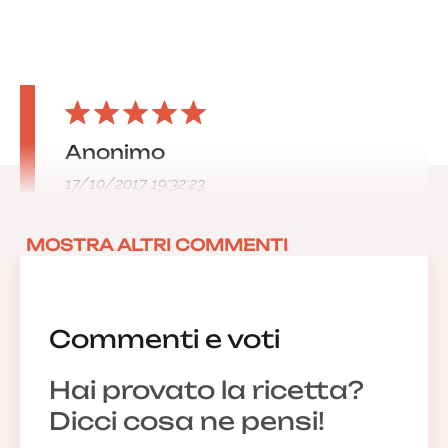
Anonimo
17/10/2017 19:32:23
MOSTRA ALTRI COMMENTI
Commenti e voti
Hai provato la ricetta?
Dicci cosa ne pensi!