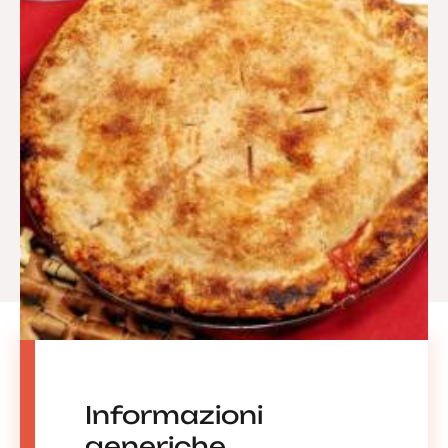
Informazioni
generiche