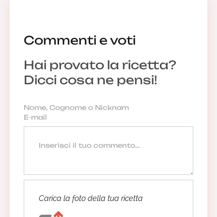
Commenti e voti
Hai provato la ricetta?
Dicci cosa ne pensi!
Carica la foto della tua ricetta