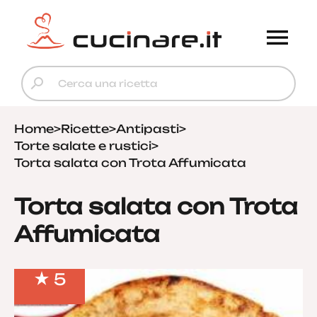
Home
>
Ricette
>
Antipasti
>
Torte salate e rustici
>
Torta salata con Trota Affumicata
Torta salata con Trota
Affumicata
5