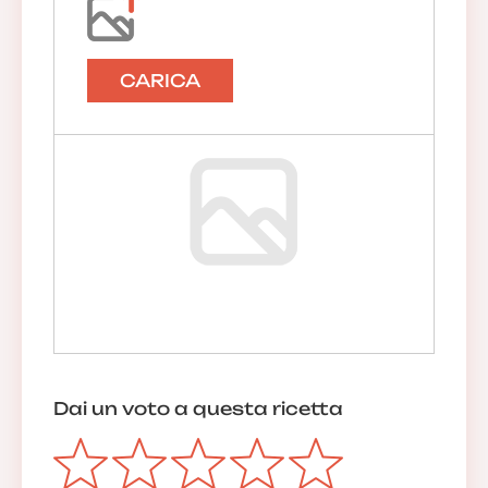
CARICA
Dai un voto a questa ricetta