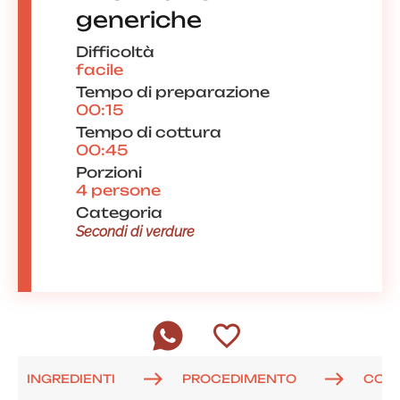
generiche
Difficoltà
facile
Tempo di preparazione
00:15
Tempo di cottura
00:45
Porzioni
4 persone
Categoria
Secondi di verdure
INGREDIENTI
PROCEDIMENTO
COM