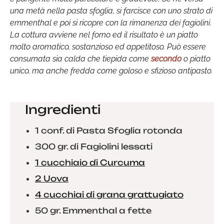
una metà nella pasta sfoglia, si farcisce con uno strato di
emmenthal e poi si ricopre con la rimanenza dei fagiolini.
La cottura avviene nel forno ed il risultato è un piatto
molto aromatico, sostanzioso ed appetitoso. Può essere
consumata sia calda che tiepida come
secondo
o piatto
unico, ma anche fredda come goloso e sfizioso antipasto.
Ingredienti
1 conf. di Pasta Sfoglia rotonda
300 gr. di Fagiolini lessati
1 cucchiaio di Curcuma
2 Uova
4 cucchiai di grana grattugiato
50 gr. Emmenthal a fette