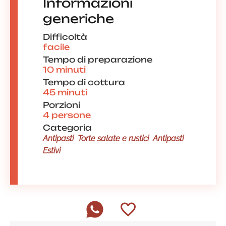
Informazioni
generiche
Difficoltà
facile
Tempo di preparazione
10 minuti
Tempo di cottura
45 minuti
Porzioni
4 persone
Categoria
Antipasti
Torte salate e rustici
Antipasti
Estivi