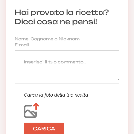
Hai provato la ricetta?
Dicci cosa ne pensi!
Carica la foto della tua ricetta
CARICA