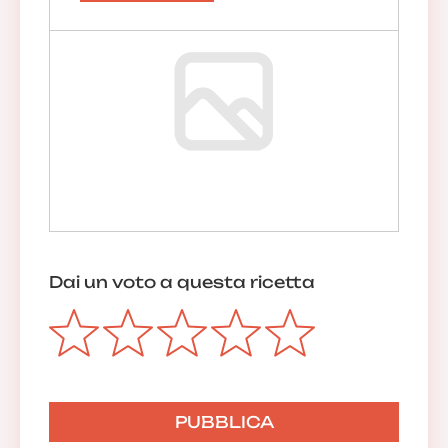
Dai un voto a questa ricetta