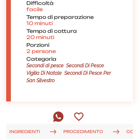
Difficoltà
facile
Tempo di preparazione
10 minuti
Tempo di cottura
20 minuti
Porzioni
2 persone
Categoria
Secondi di pesce
Secondi Di Pesce
Vigilia Di Natale
Secondi Di Pesce Per
San Silvestro
INGREDIENTI
PROCEDIMENTO
COM