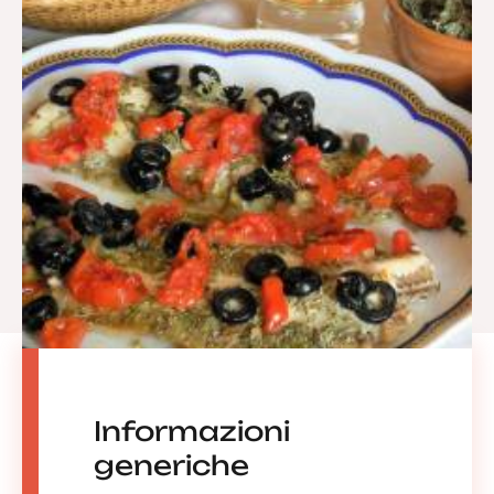
Informazioni
generiche