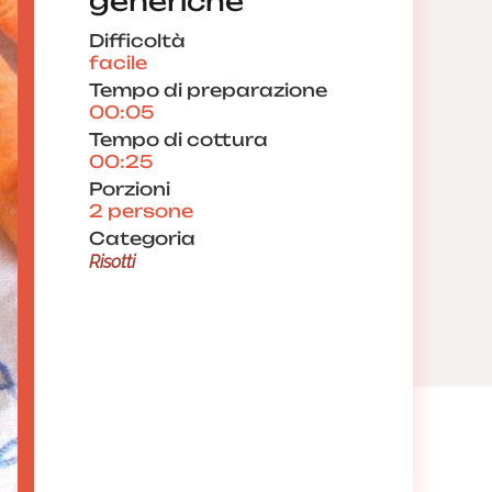
generiche
Difficoltà
facile
Tempo di preparazione
00:05
Tempo di cottura
00:25
Porzioni
2 persone
Categoria
Risotti