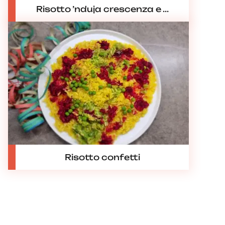
Risotto ’nduja crescenza e ...
Risotto confetti