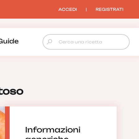
ACCEDI
|
REGISTRATI
Guide
stoso
Informazioni