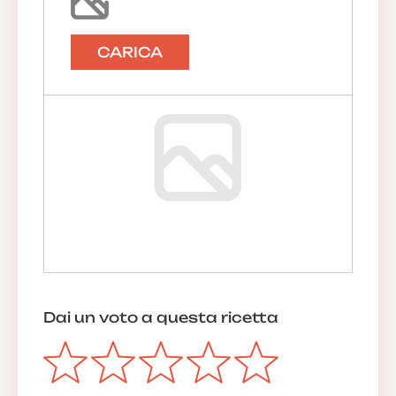
CARICA
Dai un voto a questa ricetta