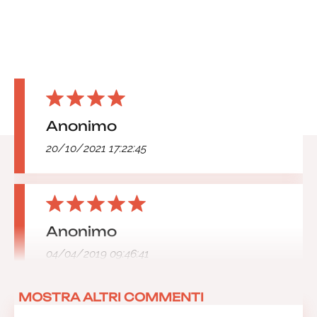
Anonimo
20/10/2021 17:22:45
Anonimo
04/04/2019 09:46:41
MOSTRA ALTRI COMMENTI