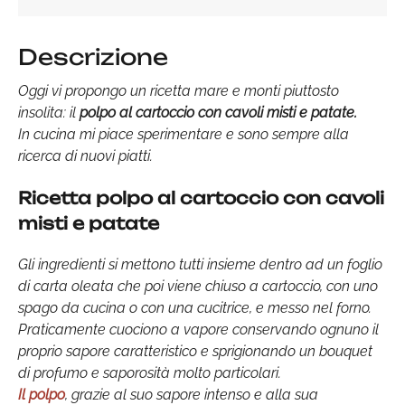
Descrizione
Oggi vi propongo un ricetta mare e monti piuttosto
insolita: il
polpo al cartoccio con cavoli misti e patate.
In cucina mi piace sperimentare e sono sempre alla
ricerca di nuovi piatti.
Ricetta polpo al cartoccio con cavoli
misti e patate
Gli ingredienti si mettono tutti insieme dentro ad un foglio
di carta oleata che poi viene chiuso a cartoccio, con uno
spago da cucina o con una cucitrice, e messo nel forno.
Praticamente cuociono a vapore conservando ognuno il
proprio sapore caratteristico e sprigionando un bouquet
di profumo e saporosità molto particolari.
Il polpo
, grazie al suo sapore intenso e alla sua