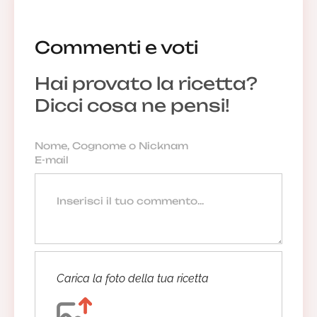
Commenti e voti
Hai provato la ricetta?
Dicci cosa ne pensi!
Carica la foto della tua ricetta