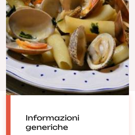
Informazioni
generiche