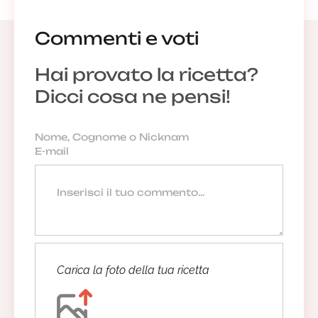
Commenti e voti
Hai provato la ricetta?
Dicci cosa ne pensi!
Carica la foto della tua ricetta