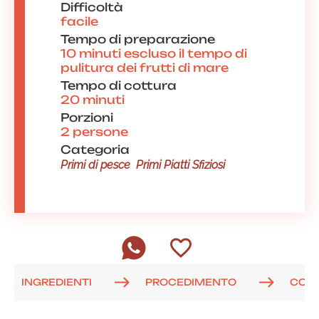
Difficoltà
facile
Tempo di preparazione
10 minuti escluso il tempo di
pulitura dei frutti di mare
Tempo di cottura
20 minuti
Porzioni
2 persone
Categoria
Primi di pesce
Primi Piatti Sfiziosi
INGREDIENTI
PROCEDIMENTO
COM