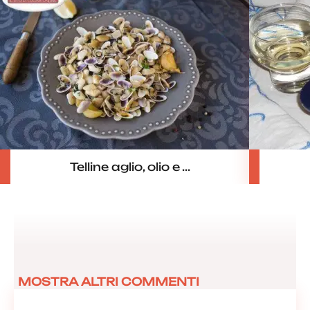
Telline aglio, olio e ...
MOSTRA ALTRI COMMENTI