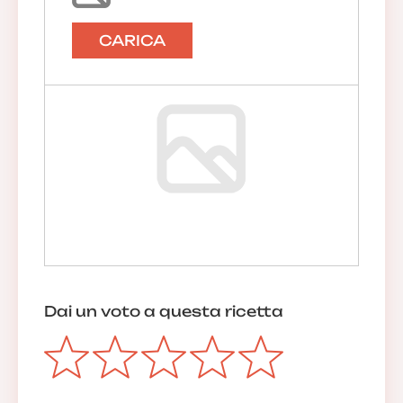
CARICA
Dai un voto a questa ricetta