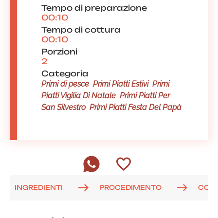
Tempo di preparazione
00:10
Tempo di cottura
00:10
Porzioni
2
Categoria
Primi di pesce
Primi Piatti Estivi
Primi
Piatti Vigilia Di Natale
Primi Piatti Per
San Silvestro
Primi Piatti Festa Del Papà
INGREDIENTI
PROCEDIMENTO
COM