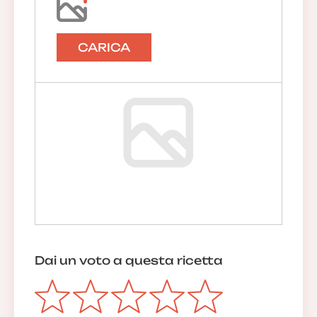
CARICA
Dai un voto a questa ricetta