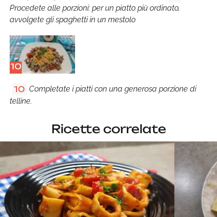
Procedete alle porzioni: per un piatto più ordinato,
avvolgete gli spaghetti in un mestolo
10
Completate i piatti con una generosa porzione di
10
telline.
Ricette correlate