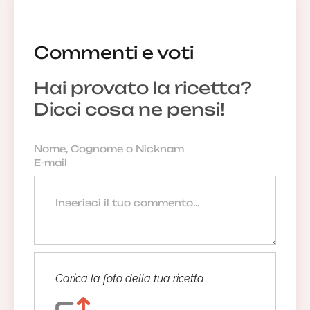
Commenti e voti
Hai provato la ricetta?
Dicci cosa ne pensi!
Carica la foto della tua ricetta