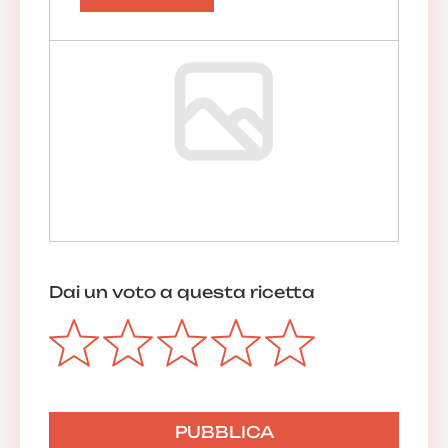
Dai un voto a questa ricetta