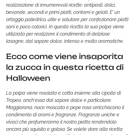
realizzazione di innumerevoli ricette: antipasti, dolci,
bevande, secondi e primi piatti, contorni e gelati. E' un
ortaggio poliedrico, utile e salutare per confezionare piatti
sani e poco calorici. In questa ricetta la sua polpa viene
utilizzata per realizzare il condimento di deliziose
lasagne, dal sapore dolce, intenso e molto aromatiche.
Ecco come viene insaporita
la zucca in questa ricetta di
Halloween
La polpa viene rosolata e cotta insieme alla cipolla di
Tropea, anch'essa dal sapore dolce e particolare.
Maggiorana, noce moscata e pepe rosa arricchiscono il
condimento di aromi e fragranze. Fragranze uniche e
vivaci che profumeranno il nostro piatto rendendolo
ancora più squisito e goloso. Se volete dare alla ricetta