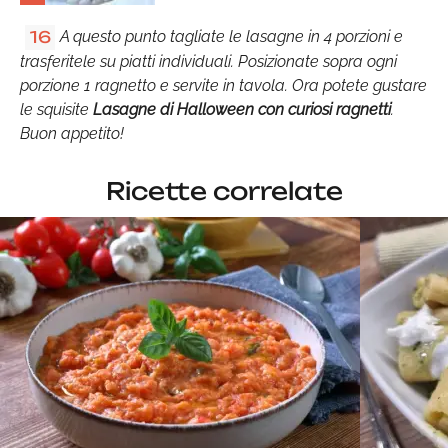
A questo punto tagliate le lasagne in 4 porzioni e
16
trasferitele su piatti individuali. Posizionate sopra ogni
porzione 1 ragnetto e servite in tavola. Ora potete gustare
le squisite
Lasagne di Halloween con curiosi ragnetti
.
Buon appetito!
Ricette correlate