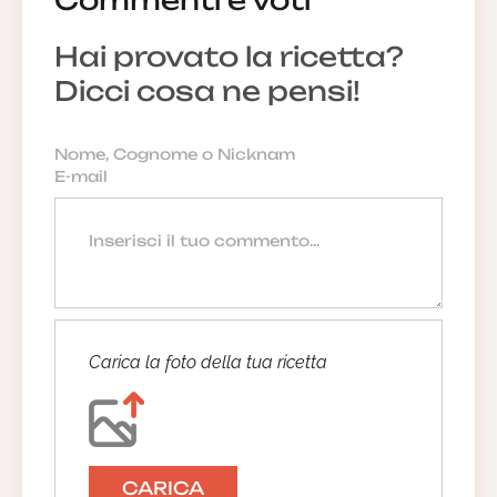
Hai provato la ricetta?
Dicci cosa ne pensi!
Carica la foto della tua ricetta
CARICA