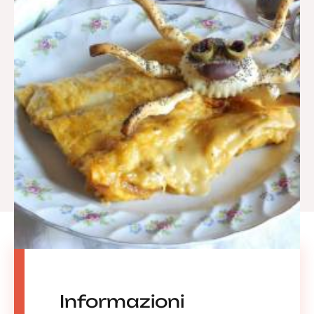
Informazioni