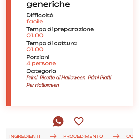
generiche
Difficoltà
facile
Tempo di preparazione
01:00
Tempo di cottura
01:00
Porzioni
4 persone
Categoria
Primi
Ricette di Halloween
Primi Piatti
Per Halloween
INGREDIENTI
PROCEDIMENTO
COM