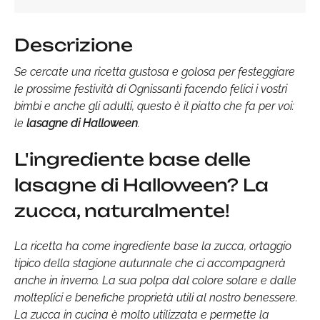
Descrizione
Se cercate una ricetta gustosa e golosa per festeggiare
le prossime festività di Ognissanti facendo felici i vostri
bimbi e anche gli adulti, questo è il piatto che fa per voi:
le
lasagne di Halloween
.
L'ingrediente base delle
lasagne di Halloween? La
zucca, naturalmente!
La ricetta ha come ingrediente base la zucca, ortaggio
tipico della stagione autunnale che ci accompagnerà
anche in inverno. La sua polpa dal colore solare e dalle
molteplici e benefiche proprietà utili al nostro benessere.
La zucca in cucina è molto utilizzata e permette la