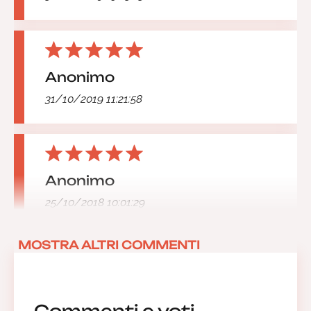
Anonimo
31/10/2019 11:21:58
Anonimo
25/10/2018 10:01:29
MOSTRA ALTRI COMMENTI
Commenti e voti