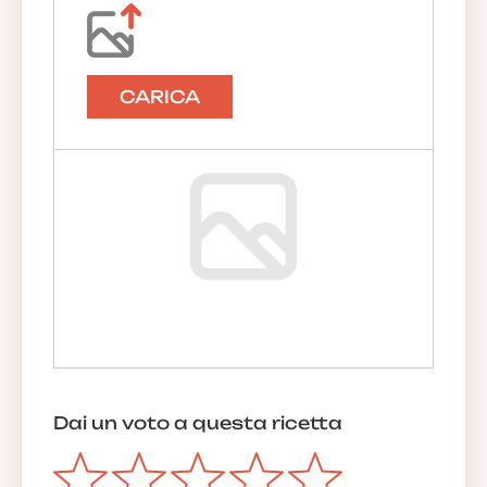
CARICA
Dai un voto a questa ricetta