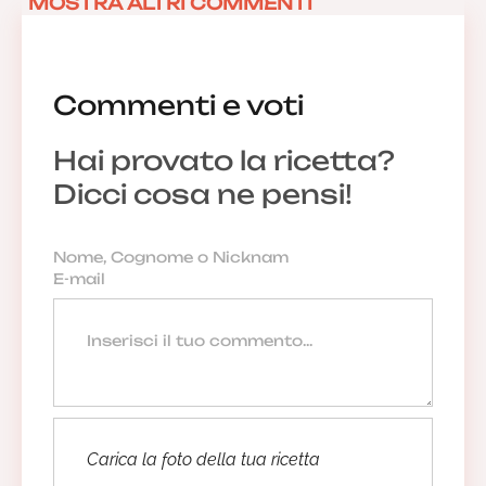
MOSTRA ALTRI COMMENTI
Commenti e voti
Hai provato la ricetta?
Dicci cosa ne pensi!
Carica la foto della tua ricetta