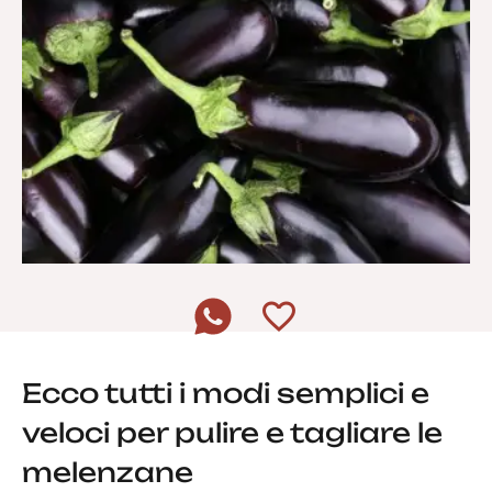
Ecco tutti i modi semplici e
veloci per pulire e tagliare le
melenzane