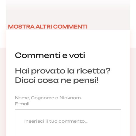
MOSTRA ALTRI COMMENTI
Commenti e voti
Hai provato la ricetta?
Dicci cosa ne pensi!