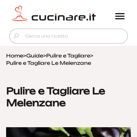
Home
>
Guide
>
Pulire e Tagliare
>
Pulire e Tagliare Le Melenzane
Pulire e Tagliare Le
Melenzane