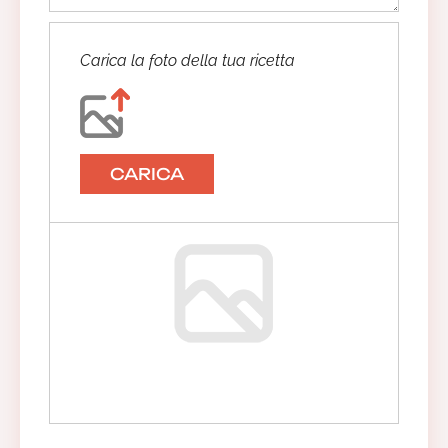
Carica la foto della tua ricetta
CARICA