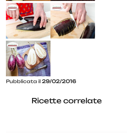
Pubblicata il
29/02/2016
Ricette correlate