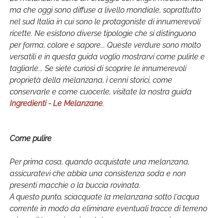
ma che oggi sono diffuse a livello mondiale, soprattutto
nel sud Italia in cui sono le protagoniste di innumerevoli
ricette. Ne esistono diverse tipologie che si distinguono
per forma, colore e sapore... Queste verdure sono molto
versatili e in questa guida voglio mostrarvi come pulirle e
tagliarle... Se siete curiosi di scoprire le innumerevoli
proprietà della melanzana, i cenni storici, come
conservarle e come cuocerle, visitate la nostra guida
Ingredienti - Le Melanzane
.
Come pulire
Per prima cosa, quando acquistate una melanzana,
assicuratevi che abbia una consistenza soda e non
presenti macchie o la buccia rovinata.
A questo punto, sciacquate la melanzana sotto l'acqua
corrente in modo da eliminare eventuali tracce di terreno