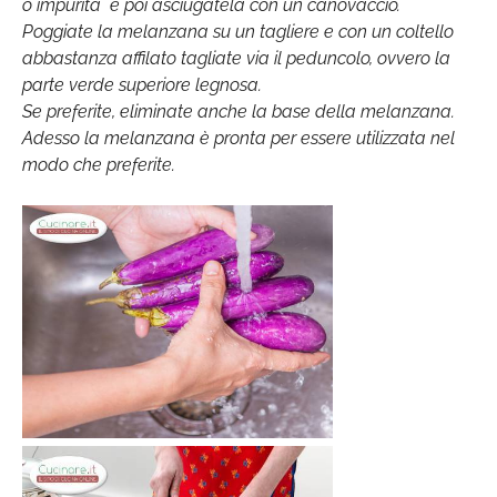
o impurità e poi asciugatela con un canovaccio.
Poggiate la melanzana su un tagliere e con un coltello
abbastanza affilato tagliate via il peduncolo, ovvero la
parte verde superiore legnosa.
Se preferite, eliminate anche la base della melanzana.
Adesso la melanzana è pronta per essere utilizzata nel
modo che preferite.