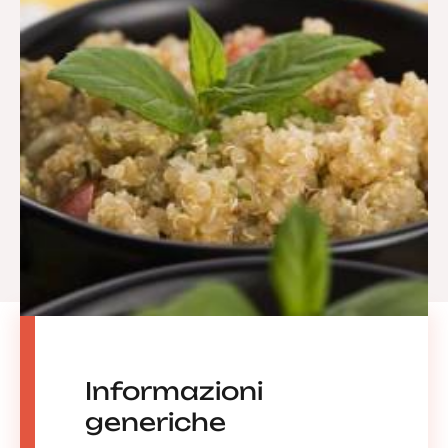
Informazioni
generiche