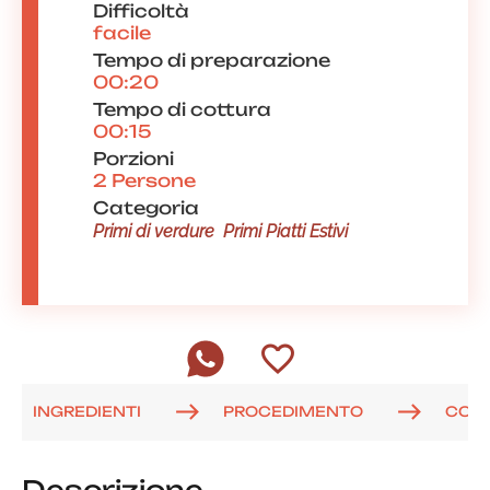
Difficoltà
facile
Tempo di preparazione
00:20
Tempo di cottura
00:15
Porzioni
2 Persone
Categoria
Primi di verdure
Primi Piatti Estivi
INGREDIENTI
PROCEDIMENTO
COM