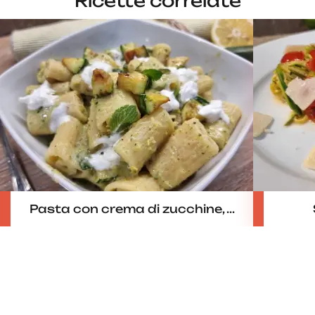
Ricette correlate
Pasta con crema di zucchine, ...