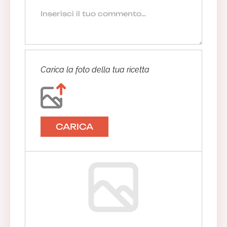
Carica la foto della tua ricetta
CARICA