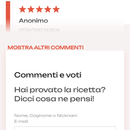
Anonimo
17/10/2017 19:32:24
MOSTRA ALTRI COMMENTI
Commenti e voti
Hai provato la ricetta?
Dicci cosa ne pensi!