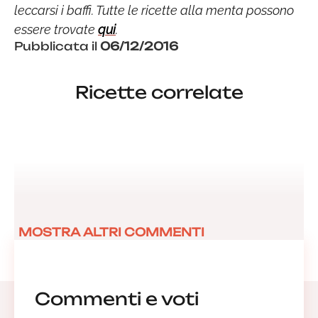
leccarsi i baffi. Tutte le ricette alla menta possono
essere trovate
qui
.
Pubblicata il
06/12/2016
Ricette correlate
MOSTRA ALTRI COMMENTI
Commenti e voti