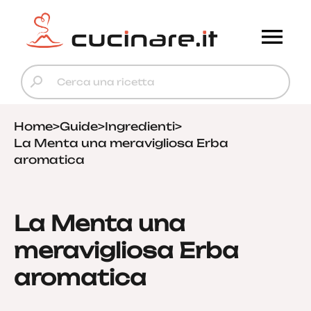
Home
>
Guide
>
Ingredienti
>
La Menta una meravigliosa Erba
aromatica
La Menta una
meravigliosa Erba
aromatica