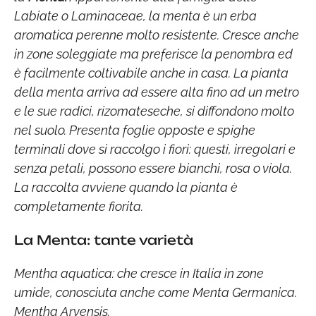
Labiate o Laminaceae, la menta è un erba
aromatica perenne molto resistente. Cresce anche
in zone soleggiate ma preferisce la penombra ed
è facilmente coltivabile anche in casa. La pianta
della menta arriva ad essere alta fino ad un metro
e le sue radici, rizomateseche, si diffondono molto
nel suolo. Presenta foglie opposte e spighe
terminali dove si raccolgo i fiori: questi, irregolari e
senza petali, possono essere bianchi, rosa o viola.
La raccolta avviene quando la pianta è
completamente fiorita.
La Menta: tante varietà
Mentha aquatica: che cresce in Italia in zone
umide, conosciuta anche come Menta Germanica.
Mentha Arvensis.