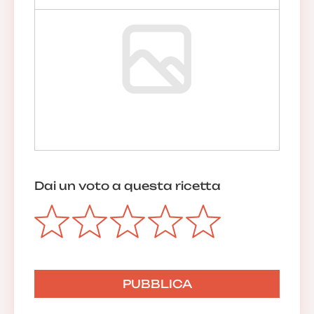
Dai un voto a questa ricetta