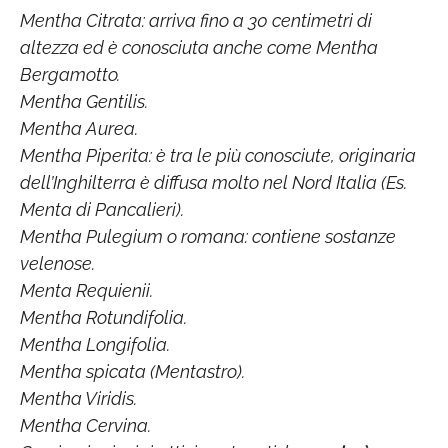
Mentha Citrata: arriva fino a 30 centimetri di
altezza ed è conosciuta anche come Mentha
Bergamotto.
Mentha Gentilis.
Mentha Aurea.
Mentha Piperita: è tra le più conosciute, originaria
dell’Inghilterra è diffusa molto nel Nord Italia (Es.
Menta di Pancalieri).
Mentha Pulegium o romana: contiene sostanze
velenose.
Menta Requienii.
Mentha Rotundifolia.
Mentha Longifolia.
Mentha spicata (Mentastro).
Mentha Viridis.
Mentha Cervina.