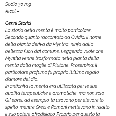
Sodio 30 mg
Alcol –
Cenni Storici
La storia della menta è molto particolare.
Secondo quanto raccontato da Ovidio, il nome
della pianta deriva da Myntha, ninfa dalla
bellezza fuori dal comune. Leggenda vuole che
Myntha venne trasformata nella pianta della
menta dalla moglie di Plutone, Proserpina: il
particolare profumo fu proprio l’ultimo regalo
d’amore del dio.
In antichità la menta era utilizzata per le sue
qualità terapeutiche e aromatiche, ma non solo.
Gli ebrei, ad esempio, la usavano per elevare lo
spirito, mentre Greci e Romani mettevano in risalto
il suo potere afrodisiaco. Proprio per questo la