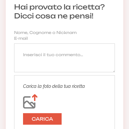
Hai provato la ricetta?
Dicci cosa ne pensi!
Carica la foto della tua ricetta
CARICA