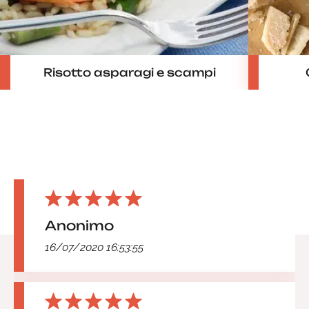
Risotto asparagi e scampi
Anonimo
16/07/2020 16:53:55