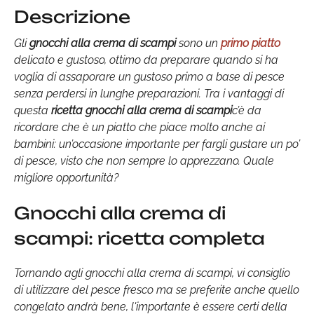
Descrizione
Gli
gnocchi alla crema di scampi
sono un
primo piatto
delicato e gustoso, ottimo da preparare quando si ha
voglia di assaporare un gustoso primo a base di pesce
senza perdersi in lunghe preparazioni. Tra i vantaggi di
questa
ricetta gnocchi alla crema di scampi
c’è da
ricordare che è un piatto che piace molto anche ai
bambini: un’occasione importante per fargli gustare un po’
di pesce, visto che non sempre lo apprezzano. Quale
migliore opportunità?
Gnocchi alla crema di
scampi: ricetta completa
Tornando agli gnocchi alla crema di scampi, vi consiglio
di utilizzare del pesce fresco ma se preferite anche quello
congelato andrà bene, l'importante è essere certi della