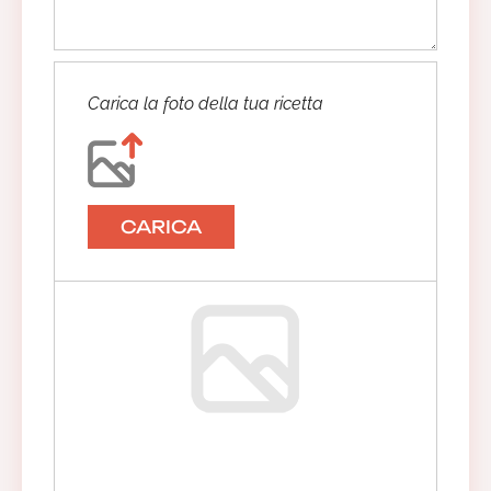
Carica la foto della tua ricetta
CARICA