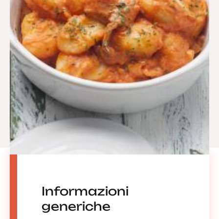
Informazioni
generiche