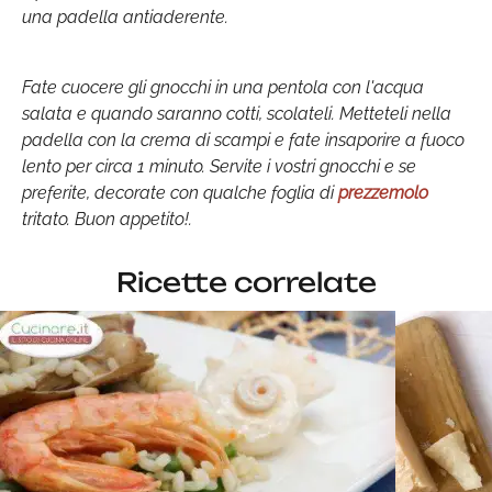
una padella antiaderente.
Fate cuocere gli gnocchi in una pentola con l'acqua
salata e quando saranno cotti, scolateli. Metteteli nella
padella con la crema di scampi e fate insaporire a fuoco
lento per circa 1 minuto. Servite i vostri gnocchi e se
preferite, decorate con qualche foglia di
prezzemolo
tritato. Buon appetito!.
Ricette correlate