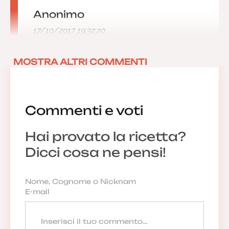
Anonimo
17/10/2017 19:32:20
MOSTRA ALTRI COMMENTI
Commenti e voti
Hai provato la ricetta?
Dicci cosa ne pensi!