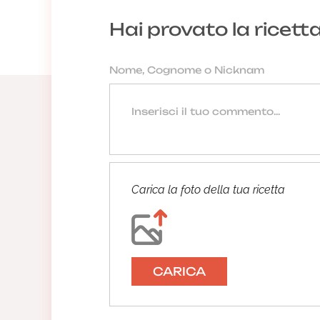
Hai provato la ricett
Carica la foto della tua ricetta
CARICA