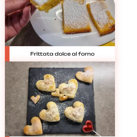
Frittata dolce al forno