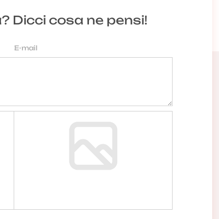
a? Dicci cosa ne pensi!