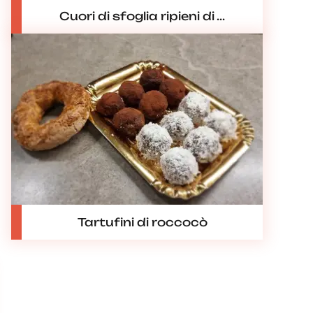
Cuori di sfoglia ripieni di ...
Tartufini di roccocò