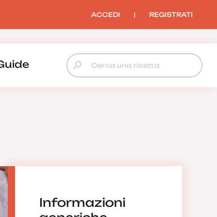
ACCEDI
|
REGISTRATI
Guide
Informazioni