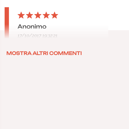
Anonimo
17/10/2017 19:32:21
MOSTRA ALTRI COMMENTI