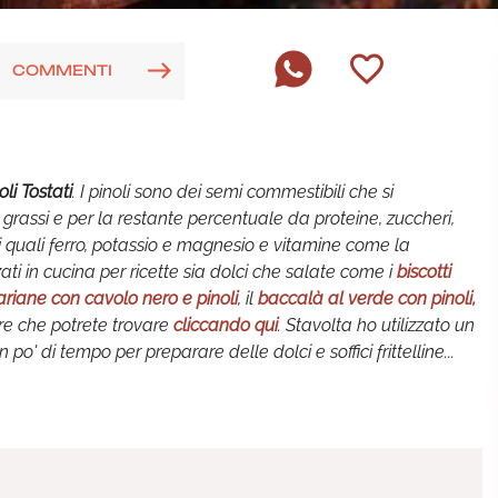
COMMENTI
oli Tostati
. I pinoli sono dei semi commestibili che si
grassi e per la restante percentuale da proteine, zuccheri,
li quali ferro, potassio e magnesio e vitamine come la
ati in cucina per ricette sia dolci che salate come i
biscotti
ariane con cavolo nero e pinoli
, il
baccalà al verde con pinoli,
re che potrete trovare
cliccando qui
. Stavolta ho utilizzato un
po' di tempo per preparare delle dolci e soffici frittelline...