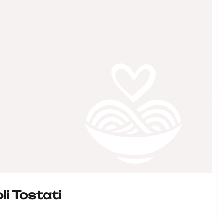
li Tostati