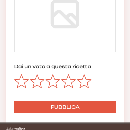
Dai un voto a questa ricetta
Informativa