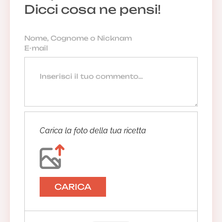
Dicci cosa ne pensi!
Carica la foto della tua ricetta
CARICA