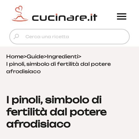
Home
>
Guide
>
Ingredienti
>
I pinoli, simbolo di fertilità dal potere
afrodisiaco
I pinoli, simbolo di
fertilità dal potere
afrodisiaco