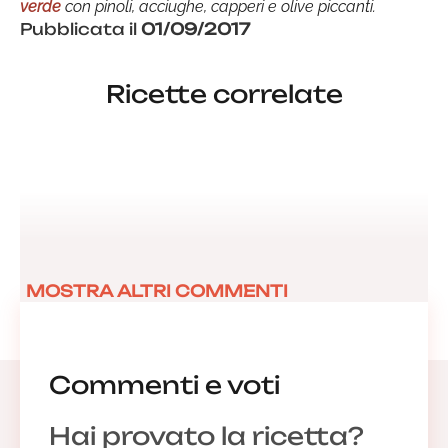
verde
con pinoli, acciughe, capperi e olive piccanti.
Pubblicata il
01/09/2017
Ricette correlate
MOSTRA ALTRI COMMENTI
Commenti e voti
Hai provato la ricetta?