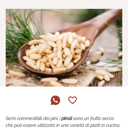
Semi commestibili dei pini, i
pinoli
sono un frutto secco
che può essere utilizzato in una varietà di piatti in cucina,